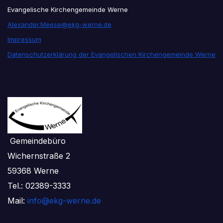
Evangelische Kirchengemeinde Werne
Alexander.Meese@ekg-werne.de
Impressum
Datenschutzerklärung der Evangelischen Kirchengemeinde Werne
Gemeindebüro
Wichernstraße 2
59368 Werne
Tel.: 02389-3333
Mail:
info@ekg-werne.de