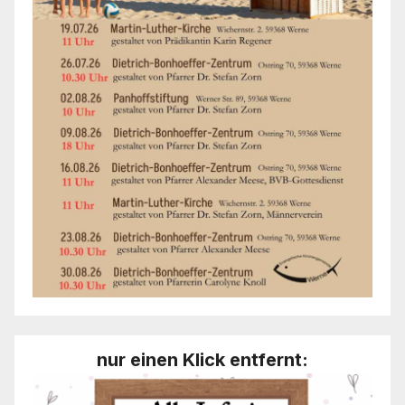
nur einen Klick entfernt: