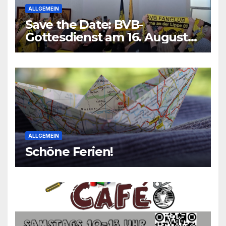
ALLGEMEIN
Save the Date: BVB-
Gottesdienst am 16. August
2026
ALLGEMEIN
Schöne Ferien!