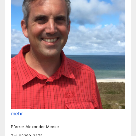
mehr
Pfarrer Alexander Meese
Tel: 02389-2472