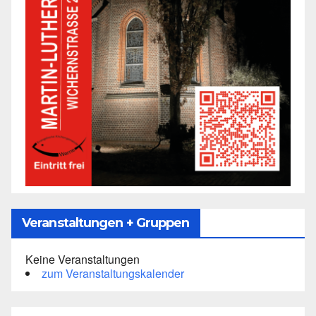
Veranstaltungen + Gruppen
Keine Veranstaltungen
zum Veranstaltungskalender