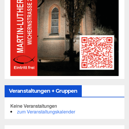
Veranstaltungen + Gruppen
Keine Veranstaltungen
zum Veranstaltungskalender