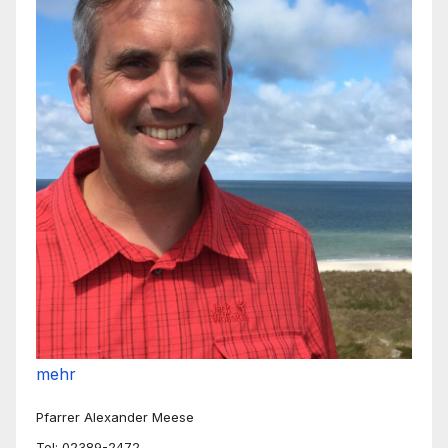
mehr
Pfarrer Alexander Meese
Tel: 02389-2472