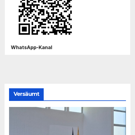
WhatsApp-Kanal
Versäumt