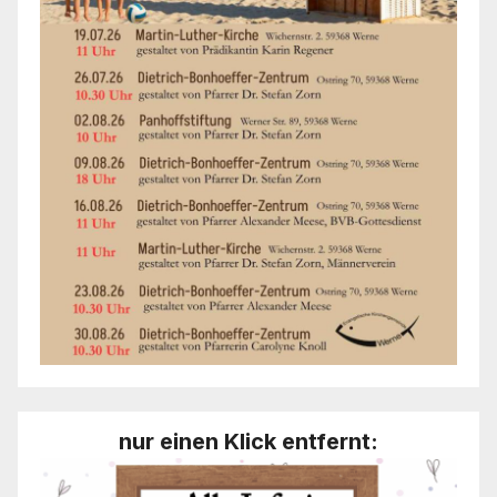
nur einen Klick entfernt: