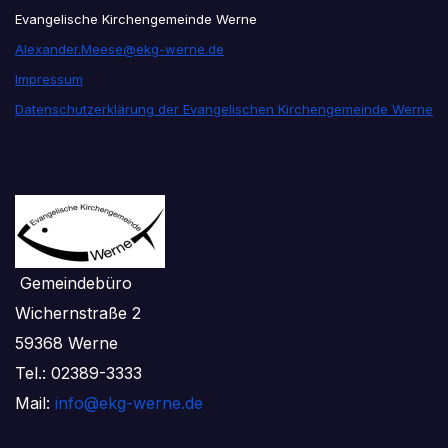
Evangelische Kirchengemeinde Werne
Alexander.Meese@ekg-werne.de
Impressum
Datenschutzerklärung der Evangelischen Kirchengemeinde Werne
Gemeindebüro
Wichernstraße 2
59368 Werne
Tel.: 02389-3333
Mail:
info@ekg-werne.de