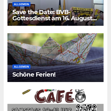
ALLGEMEIN
Save the Date: BVB-
Gottesdienst am 16. August
2026
ALLGEMEIN
Schöne Ferien!