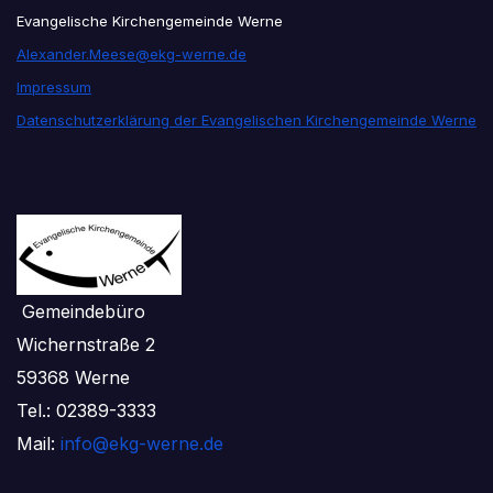
Evangelische Kirchengemeinde Werne
Alexander.Meese@ekg-werne.de
Impressum
Datenschutzerklärung der Evangelischen Kirchengemeinde Werne
Gemeindebüro
Wichernstraße 2
59368 Werne
Tel.: 02389-3333
Mail:
info@ekg-werne.de