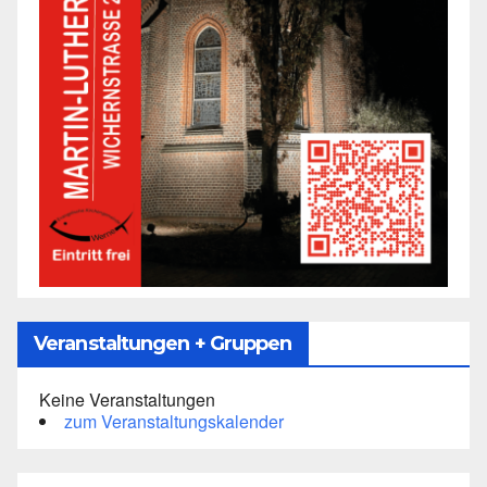
Veranstaltungen + Gruppen
Keine Veranstaltungen
zum Veranstaltungskalender