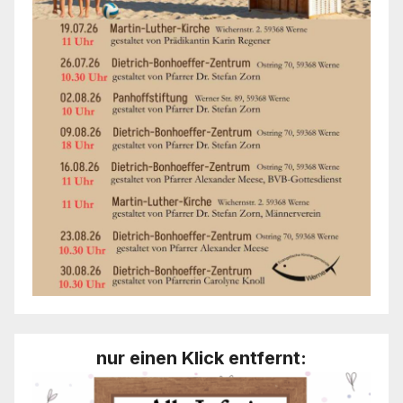
nur einen Klick entfernt: