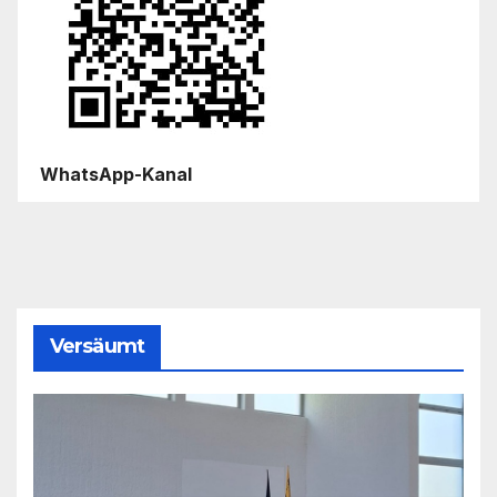
WhatsApp-Kanal
Versäumt