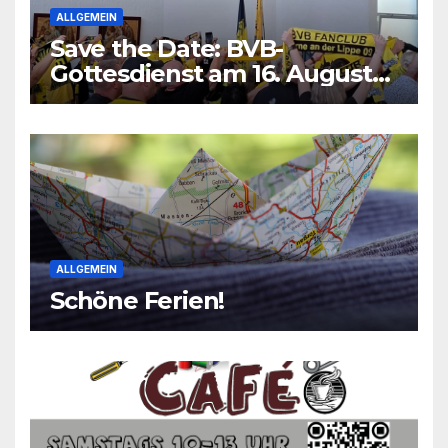
ALLGEMEIN
Save the Date: BVB-
Gottesdienst am 16. August
2026
ALLGEMEIN
Schöne Ferien!