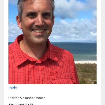
mehr
Pfarrer Alexander Meese
Tel: 02389-2472