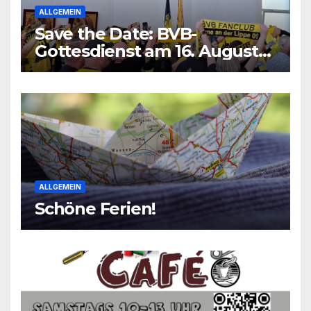
ALLGEMEIN
Save the Date: BVB-
Gottesdienst am 16. August
2026
ALLGEMEIN
Schöne Ferien!