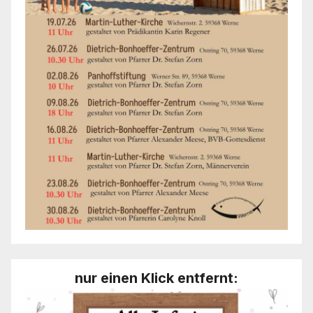
nur einen Klick entfernt: