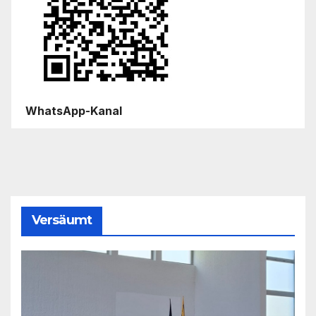
WhatsApp-Kanal
Versäumt