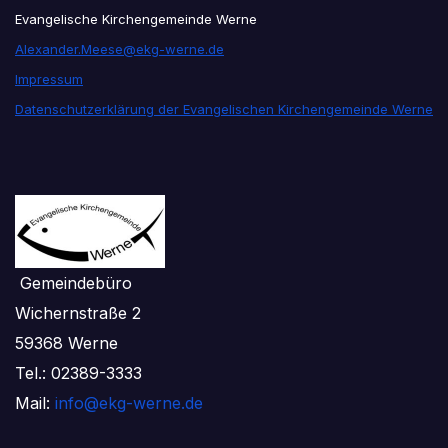
Evangelische Kirchengemeinde Werne
Alexander.Meese@ekg-werne.de
Impressum
Datenschutzerklärung der Evangelischen Kirchengemeinde Werne
Gemeindebüro
Wichernstraße 2
59368 Werne
Tel.: 02389-3333
Mail:
info@ekg-werne.de