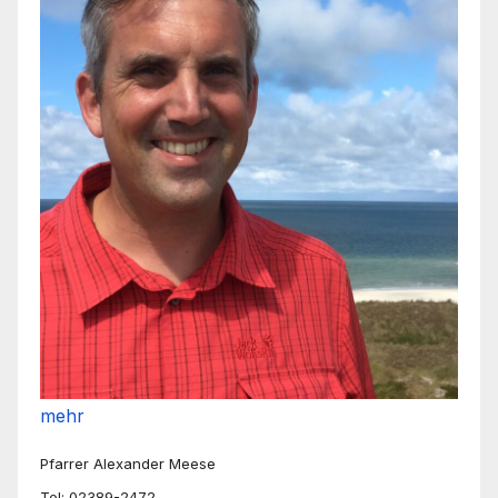
mehr
Pfarrer Alexander Meese
Tel: 02389-2472