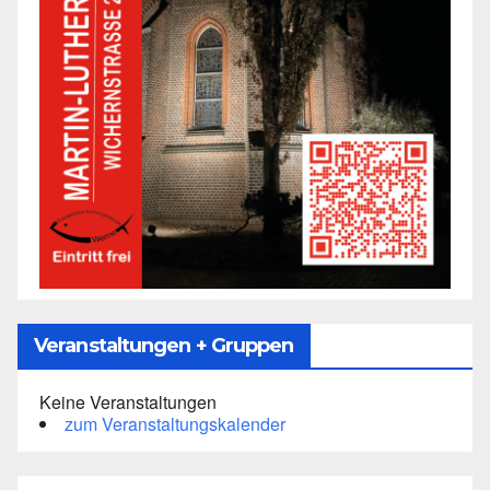
Veranstaltungen + Gruppen
Keine Veranstaltungen
zum Veranstaltungskalender