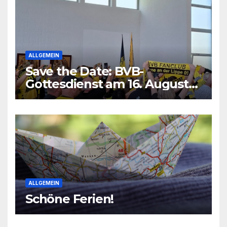
ALLGEMEIN
Save the Date: BVB-
Gottesdienst am 16. August
2026
ALLGEMEIN
Schöne Ferien!