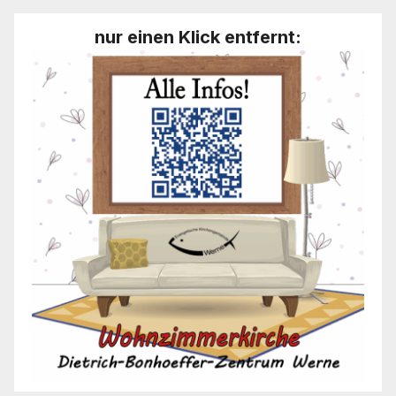
nur einen Klick entfernt: