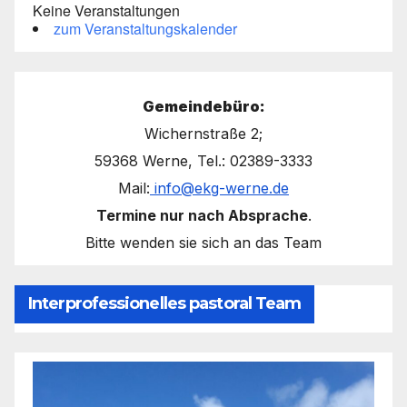
Keine Veranstaltungen
zum Veranstaltungskalender
Gemeindebüro:
Wichernstraße 2;
59368 Werne, Tel.: 02389-3333
Mail:
info@ekg-werne.de
Termine nur nach Absprache
.
Bitte wenden sie sich an das Team
Interprofessionelles pastoral Team