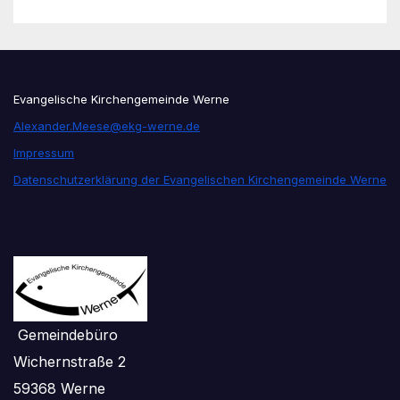
Evangelische Kirchengemeinde Werne
Alexander.Meese@ekg-werne.de
Impressum
Datenschutzerklärung der Evangelischen Kirchengemeinde Werne
Gemeindebüro
Wichernstraße 2
59368 Werne