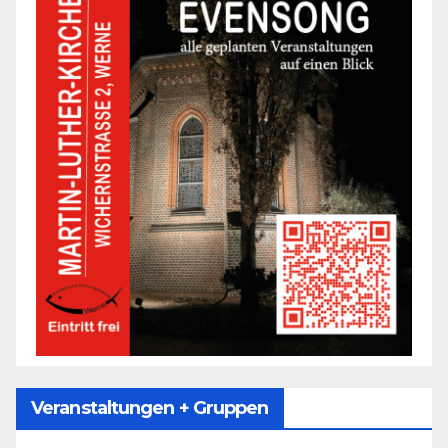
Veranstaltungen + Gruppen