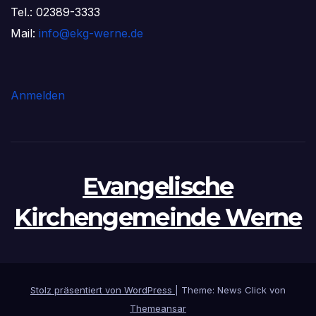
Tel.: 02389-3333
Mail:
info@ekg-werne.de
Anmelden
Evangelische
Kirchengemeinde Werne
Stolz präsentiert von WordPress
|
Theme: News Click von
Themeansar