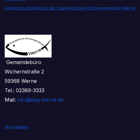
Datenschutzerklärung der Evangelischen Kirchengemeinde Werne
Gemeindebüro
Wichernstraße 2
59368 Werne
Tel.: 02389-3333
Mail:
info@ekg-werne.de
Anmelden