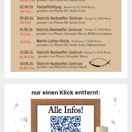
nur einen Klick entfernt: