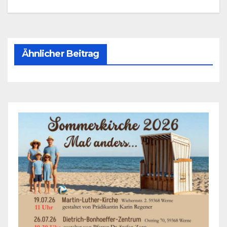
Ähnlicher Beitrag