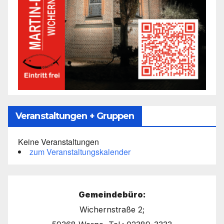
Veranstaltungen + Gruppen
Keine Veranstaltungen
zum Veranstaltungskalender
Gemeindebüro:
Wichernstraße 2;