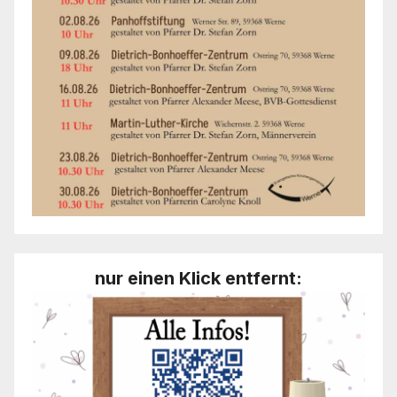
nur einen Klick entfernt: