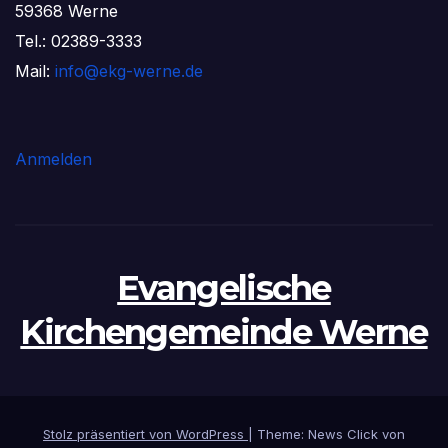
59368 Werne
Tel.: 02389-3333
Mail:
info@ekg-werne.de
Anmelden
Evangelische
Kirchengemeinde Werne
Stolz präsentiert von WordPress
|
Theme: News Click von