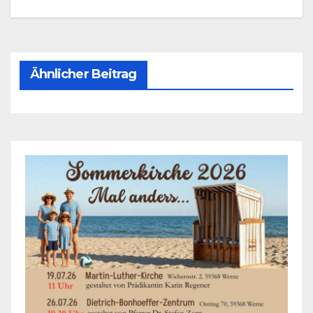
Ähnlicher Beitrag