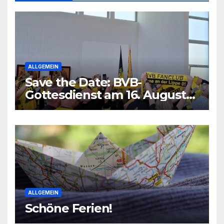
ALLGEMEIN
Save the Date: BVB-
Gottesdienst am 16. August
2026
ALLGEMEIN
Schöne Ferien!