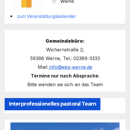
Werne
zum Veranstaltungskalender
Gemeindebüro:
Wichernstraße 2;
59368 Werne, Tel.: 02389-3333
Mail:
info@ekg-werne.de
Termine nur nach Absprache
.
Bitte wenden sie sich an das Team
Interprofessionelles pastoral Team