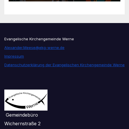
Evangelische Kirchengemeinde Werne
Alexander.Meese@ekg-werne.de
Impressum
Datenschutzerklärung der Evangelischen Kirchengemeinde Werne
Gemeindebüro
Wichernstraße 2