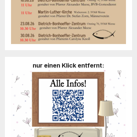
nur einen Klick entfernt: