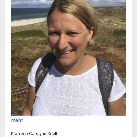
mehr
Pfarrerin Carolyne Knoll