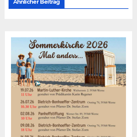
Ähnlicher Beitrag