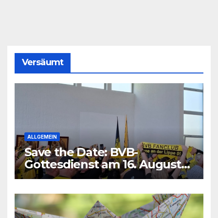
Versäumt
ALLGEMEIN
Save the Date: BVB-
Gottesdienst am 16. August
2026