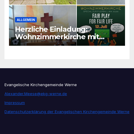
ALLGEMEIN
Herzliche Einladung:
Wohnzimmerkirche mit
unseren Konfis
Evangelische Kirchengemeinde Werne
Alexander.Meese@ekg-werne.de
Impressum
Datenschutzerklärung der Evangelischen Kirchengemeinde Werne