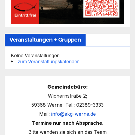
Veranstaltungen + Gruppen
Keine Veranstaltungen
zum Veranstaltungskalender
Gemeindebüro:
Wichernstraße 2;
59368 Werne, Tel.: 02389-3333
Mail:
info@ekg-werne.de
Termine nur nach Absprache
.
Bitte wenden sie sich an das Team