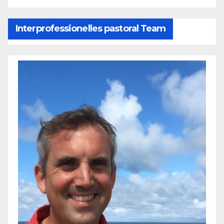
Interprofessionelles pastoral Team