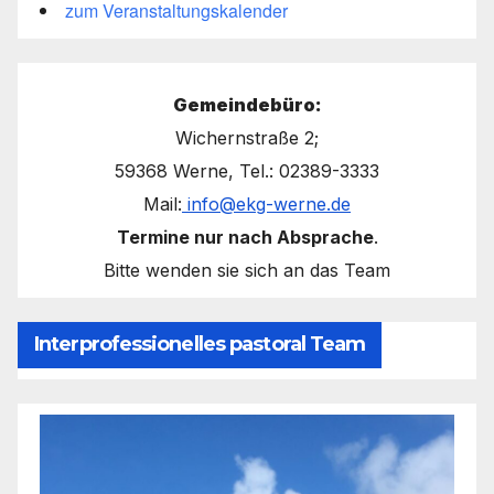
zum Veranstaltungskalender
Gemeindebüro:
Wichernstraße 2;
59368 Werne, Tel.: 02389-3333
Mail:
info@ekg-werne.de
Termine nur nach Absprache
.
Bitte wenden sie sich an das Team
Interprofessionelles pastoral Team