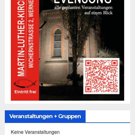
Veranstaltungen + Gruppen
Keine Veranstaltungen