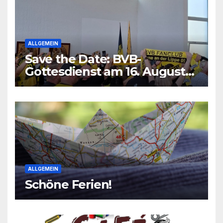
ALLGEMEIN
Save the Date: BVB-
Gottesdienst am 16. August
2026
ALLGEMEIN
Schöne Ferien!