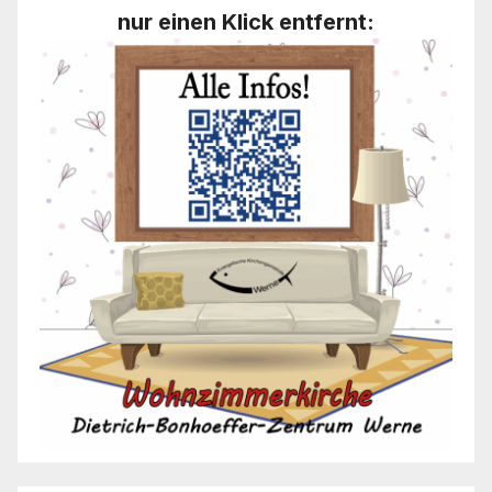
nur einen Klick entfernt: