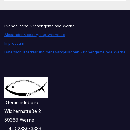
Evangelische Kirchengemeinde Werne
Alexander.Meese@ekg-werne.de
Impressum
Datenschutzerklärung der Evangelischen Kirchengemeinde Werne
Gemeindebüro
Wichernstraße 2
59368 Werne
Tel.: 02389-3333