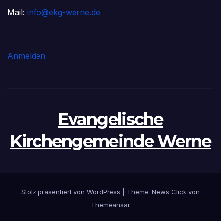
Mail:
info@ekg-werne.de
Anmelden
Evangelische
Kirchengemeinde Werne
Stolz präsentiert von WordPress
|
Theme: News Click von
Themeansar