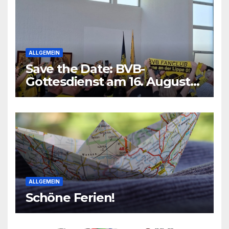
ALLGEMEIN
Save the Date: BVB-
Gottesdienst am 16. August
2026
ALLGEMEIN
Schöne Ferien!