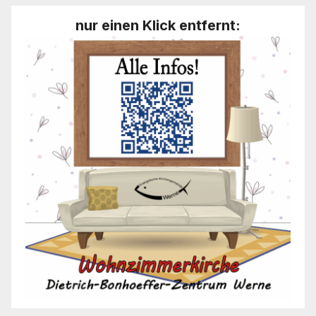
nur einen Klick entfernt: