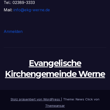
Tel.: 02389-3333
Mail:
info@ekg-werne.de
Anmelden
Evangelische
Kirchengemeinde Werne
Stolz präsentiert von WordPress
|
Theme: News Click von
Themeansar