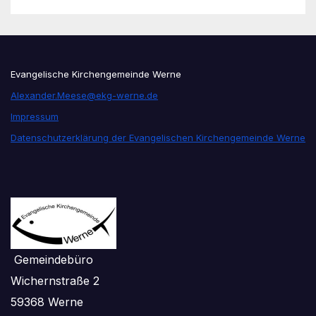
Evangelische Kirchengemeinde Werne
Alexander.Meese@ekg-werne.de
Impressum
Datenschutzerklärung der Evangelischen Kirchengemeinde Werne
Gemeindebüro
Wichernstraße 2
59368 Werne