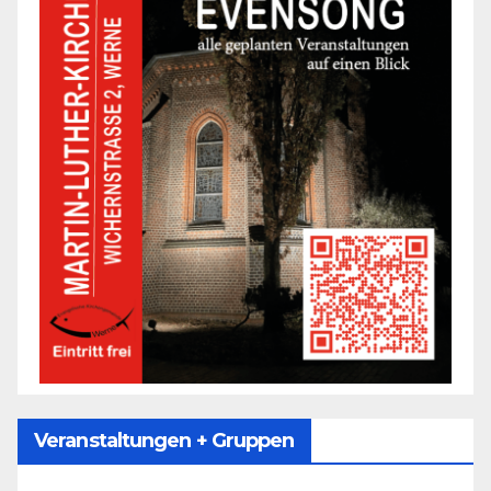
Veranstaltungen + Gruppen