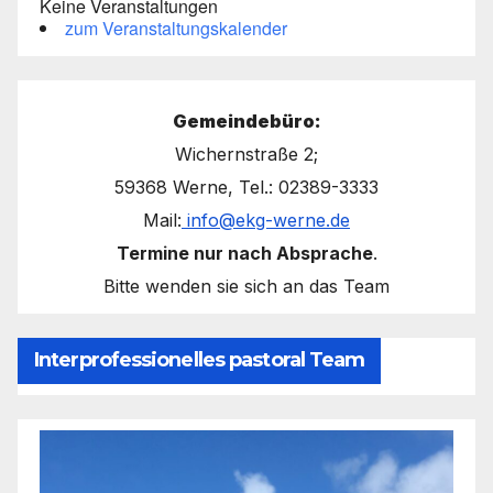
Keine Veranstaltungen
zum Veranstaltungskalender
Gemeindebüro:
Wichernstraße 2;
59368 Werne, Tel.: 02389-3333
Mail:
info@ekg-werne.de
Termine nur nach Absprache
.
Bitte wenden sie sich an das Team
Interprofessionelles pastoral Team