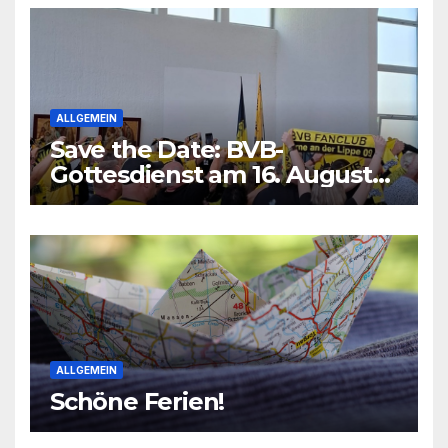
ALLGEMEIN
Save the Date: BVB-
Gottesdienst am 16. August
2026
ALLGEMEIN
Schöne Ferien!