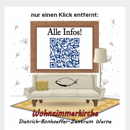
nur einen Klick entfernt: