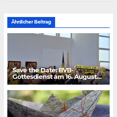
Ähnlicher Beitrag
Save the Date: BVB-
Gottesdienst am 16. August
2026