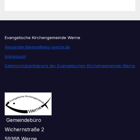
Evangelische Kirchengemeinde Werne
Alexander.Meese@ekg-werne.de
Impressum
Datenschutzerklärung der Evangelischen Kirchengemeinde Werne
Gemeindebüro
Wichernstraße 2
59368 Werne