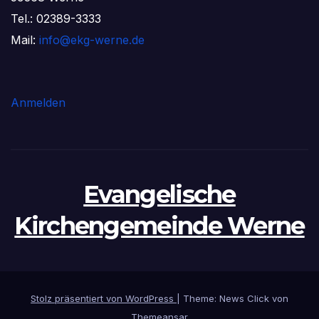
Tel.: 02389-3333
Mail:
info@ekg-werne.de
Anmelden
Evangelische
Kirchengemeinde Werne
Stolz präsentiert von WordPress
|
Theme: News Click von
Themeansar