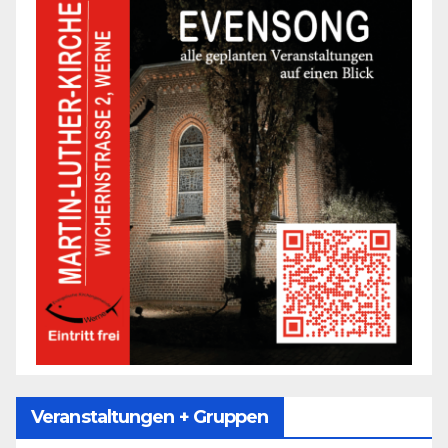
Veranstaltungen + Gruppen