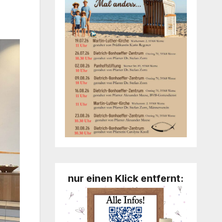
nur einen Klick entfernt: