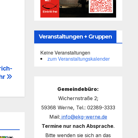
Veranstaltungen + Gruppen
Keine Veranstaltungen
zum Veranstaltungskalender
rich-
Uhr
Gemeindebüro:
Wichernstraße 2;
59368 Werne, Tel.: 02389-3333
Mail:
info@ekg-werne.de
Termine nur nach Absprache
.
Bitte wenden sie sich an das