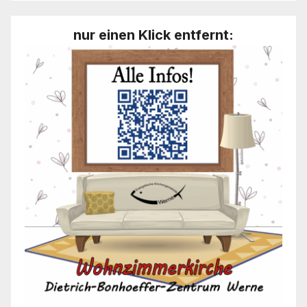
nur einen Klick entfernt: