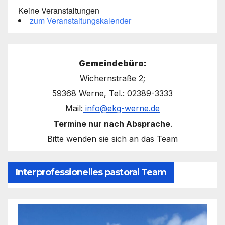
Keine Veranstaltungen
zum Veranstaltungskalender
Gemeindebüro:
Wichernstraße 2;
59368 Werne, Tel.: 02389-3333
Mail:
info@ekg-werne.de
Termine nur nach Absprache
.
Bitte wenden sie sich an das Team
Interprofessionelles pastoral Team