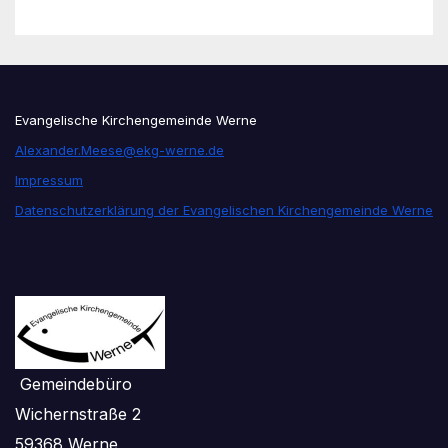
Evangelische Kirchengemeinde Werne
Alexander.Meese@ekg-werne.de
Impressum
Datenschutzerklärung der Evangelischen Kirchengemeinde Werne
Gemeindebüro
Wichernstraße 2
59368 Werne