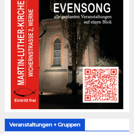
Veranstaltungen + Gruppen