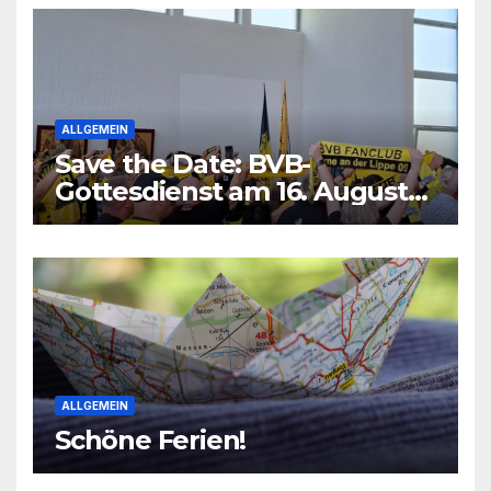
ALLGEMEIN
Save the Date: BVB-
Gottesdienst am 16. August
2026
ALLGEMEIN
Schöne Ferien!