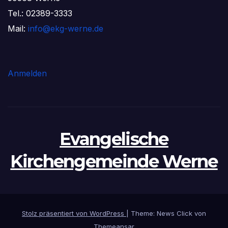
Tel.: 02389-3333
Mail:
info@ekg-werne.de
Anmelden
Evangelische
Kirchengemeinde Werne
Stolz präsentiert von WordPress
|
Theme: News Click von
Themeansar