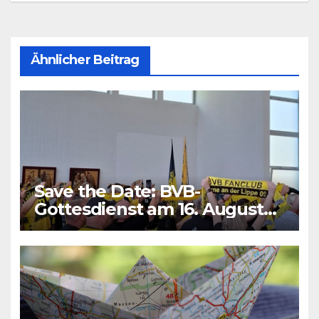
Ähnlicher Beitrag
Save the Date: BVB-
Gottesdienst am 16. August
2026