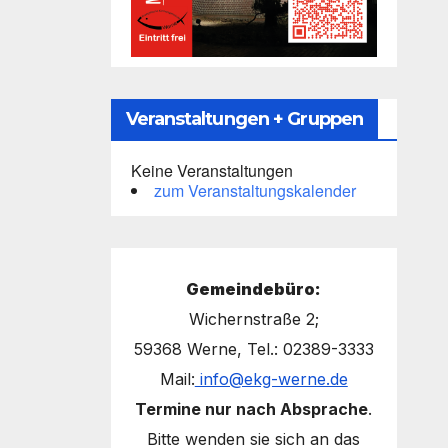
Veranstaltungen + Gruppen
Keine Veranstaltungen
zum Veranstaltungskalender
Gemeindebüro:
Wichernstraße 2;
59368 Werne, Tel.: 02389-3333
Mail:
info@ekg-werne.de
Termine nur nach Absprache
.
Bitte wenden sie sich an das