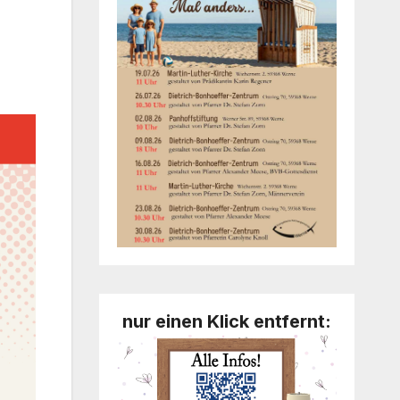
nur einen Klick entfernt: