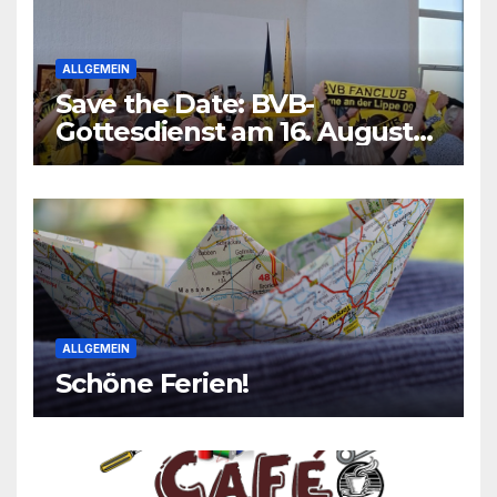
ALLGEMEIN
Save the Date: BVB-
Gottesdienst am 16. August
2026
ALLGEMEIN
Schöne Ferien!