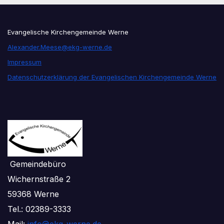
Evangelische Kirchengemeinde Werne
Alexander.Meese@ekg-werne.de
Impressum
Datenschutzerklärung der Evangelischen Kirchengemeinde Werne
Gemeindebüro
Wichernstraße 2
59368 Werne
Tel.: 02389-3333
Mail:
info@ekg-werne.de