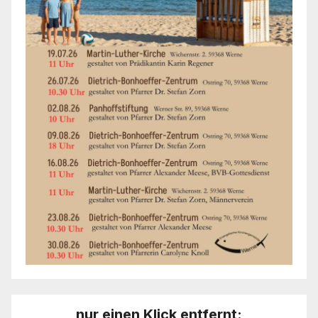
nur einen Klick entfernt: