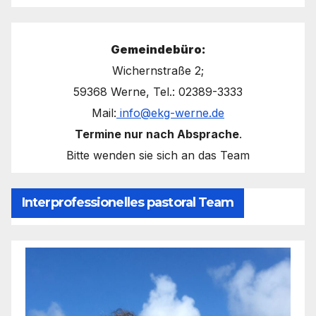
Gemeindebüro:
Wichernstraße 2;
59368 Werne, Tel.: 02389-3333
Mail:
info@ekg-werne.de
Termine nur nach Absprache
.
Bitte wenden sie sich an das Team
Interprofessionelles pastoral Team