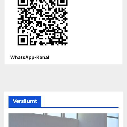
WhatsApp-Kanal
Versäumt