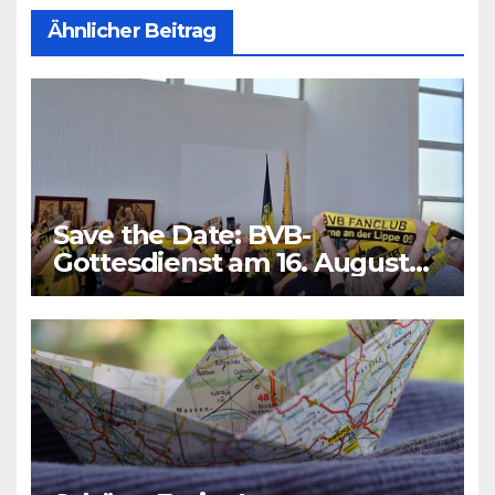
Ähnlicher Beitrag
Save the Date: BVB-
Gottesdienst am 16. August
2026