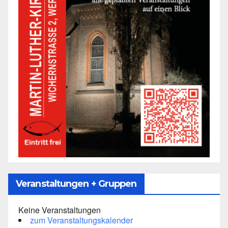
Veranstaltungen + Gruppen
Keine Veranstaltungen
zum Veranstaltungskalender