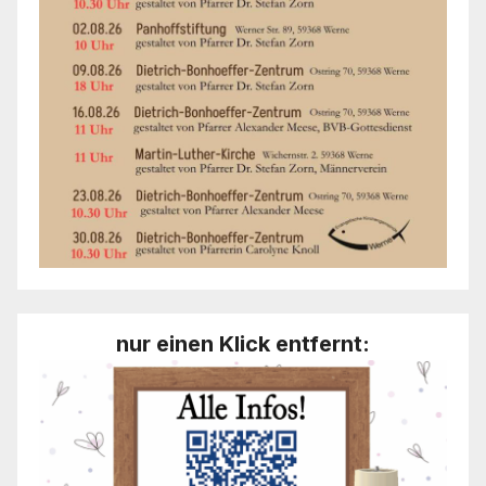
nur einen Klick entfernt: