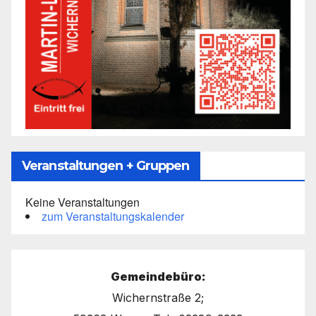
Veranstaltungen + Gruppen
Keine Veranstaltungen
zum Veranstaltungskalender
Gemeindebüro:
Wichernstraße 2;