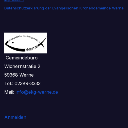
Datenschutzerklärung der Evangelischen Kirchengemeinde Werne
Gemeindebüro
Wichernstraße 2
59368 Werne
Tel.: 02389-3333
Mail:
info@ekg-werne.de
Anmelden