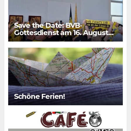
Save the Date: BVB-
Gottesdienst am 16. August
2026
Schöne Ferien!