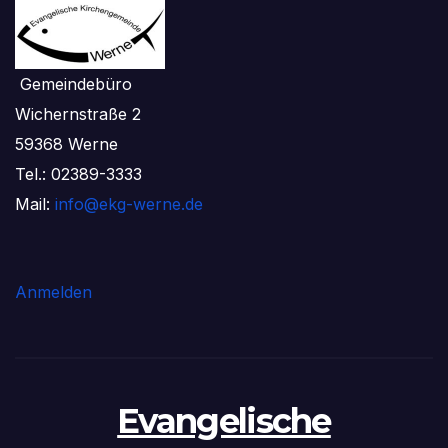
Gemeindebüro
Wichernstraße 2
59368 Werne
Tel.: 02389-3333
Mail:
info@ekg-werne.de
Anmelden
Evangelische