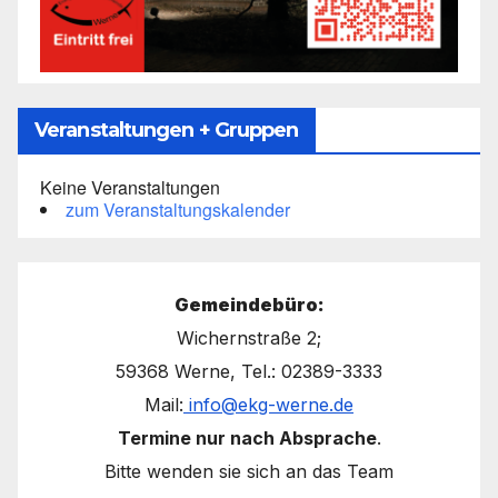
Veranstaltungen + Gruppen
Keine Veranstaltungen
zum Veranstaltungskalender
Gemeindebüro:
Wichernstraße 2;
59368 Werne, Tel.: 02389-3333
Mail:
info@ekg-werne.de
Termine nur nach Absprache
.
Bitte wenden sie sich an das Team