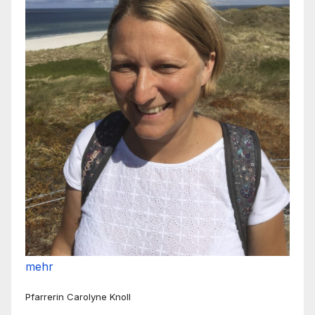
mehr
Pfarrerin Carolyne Knoll