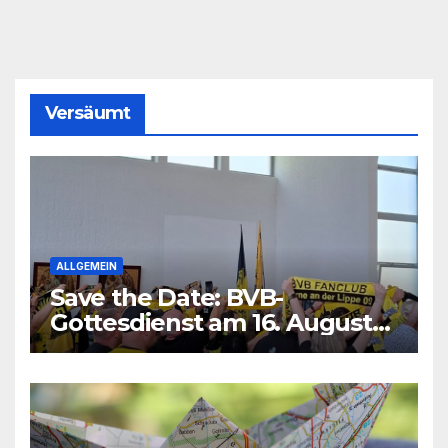
Versäumt
ALLGEMEIN
Save the Date: BVB-
Gottesdienst am 16. August
2026