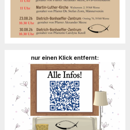
nur einen Klick entfernt: