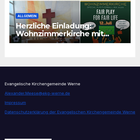
ALLGEMEIN
Herzliche Einladung:
Wohnzimmerkirche mit
unseren Konfis
Evangelische Kirchengemeinde Werne
Alexander.Meese@ekg-werne.de
Impressum
Datenschutzerklärung der Evangelischen Kirchengemeinde Werne