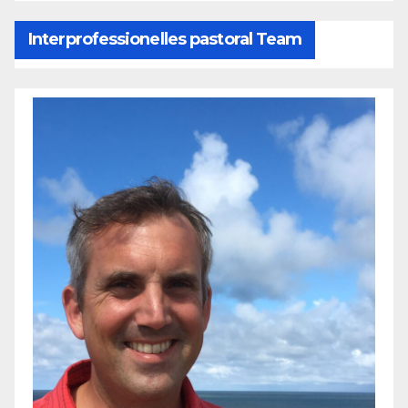
Interprofessionelles pastoral Team