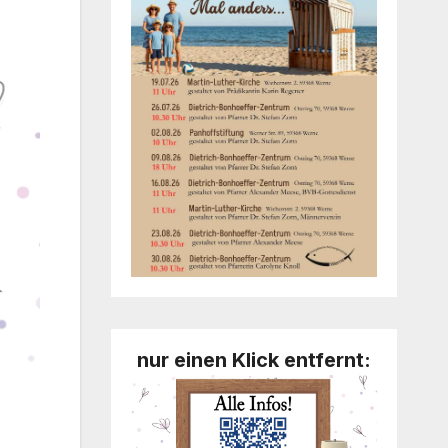
nur einen Klick entfernt: