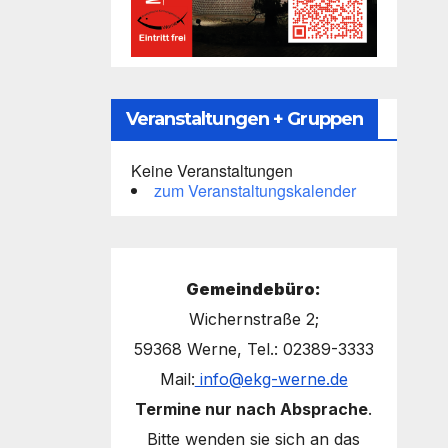
Veranstaltungen + Gruppen
Keine Veranstaltungen
zum Veranstaltungskalender
Gemeindebüro:
Wichernstraße 2;
59368 Werne, Tel.: 02389-3333
Mail:
info@ekg-werne.de
Termine nur nach Absprache
.
Bitte wenden sie sich an das