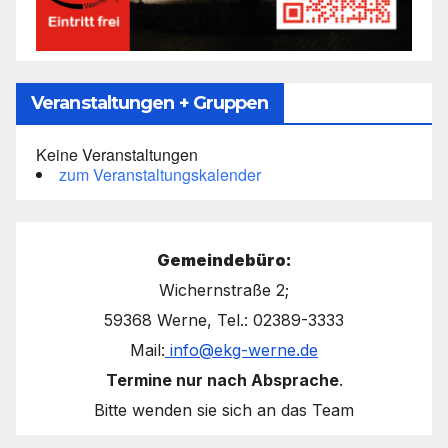
Veranstaltungen + Gruppen
Keine Veranstaltungen
zum Veranstaltungskalender
Gemeindebüro:
Wichernstraße 2;
59368 Werne, Tel.: 02389-3333
Mail:
info@ekg-werne.de
Termine nur nach Absprache
.
Bitte wenden sie sich an das Team