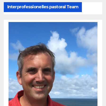
Interprofessionelles pastoral Team