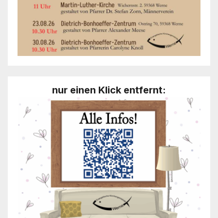
nur einen Klick entfernt: