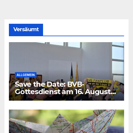
Versäumt
ALLGEMEIN
Save the Date: BVB-
Gottesdienst am 16. August
2026