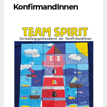
KonfirmandInnen