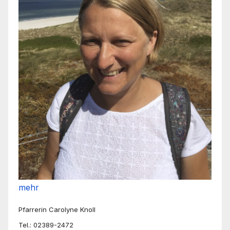
mehr
Pfarrerin Carolyne Knoll
Tel.: 02389-2472