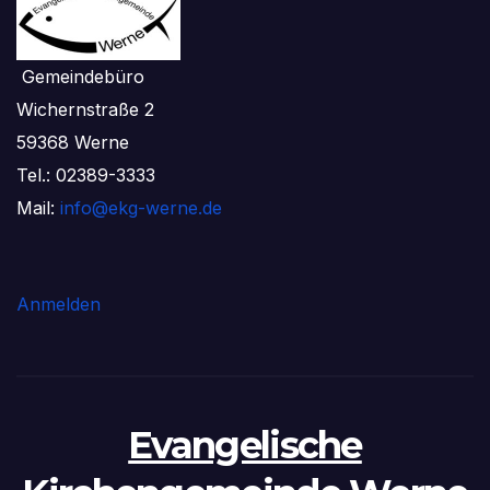
Gemeindebüro
Wichernstraße 2
59368 Werne
Tel.: 02389-3333
Mail:
info@ekg-werne.de
Anmelden
Evangelische