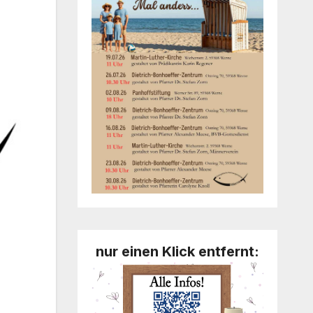
nur einen Klick entfernt: