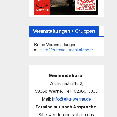
Veranstaltungen + Gruppen
Keine Veranstaltungen
zum Veranstaltungskalender
Gemeindebüro:
Wichernstraße 2;
59368 Werne, Tel.: 02389-3333
Mail:
info@ekg-werne.de
Termine nur nach Absprache
.
Bitte wenden sie sich an das