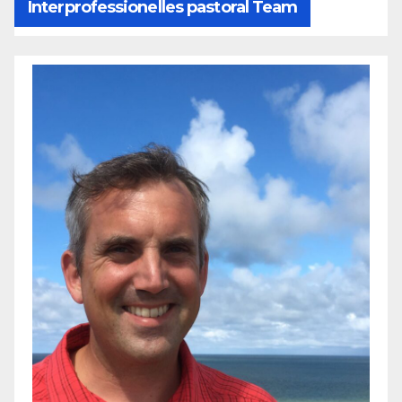
Interprofessionelles pastoral Team