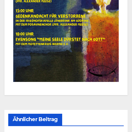
Ähnlicher Beitrag