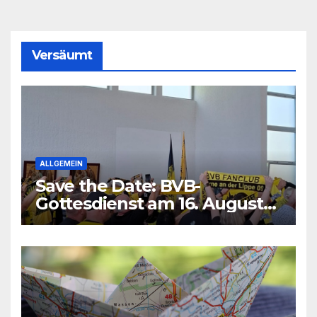
Versäumt
ALLGEMEIN
Save the Date: BVB-
Gottesdienst am 16. August
2026