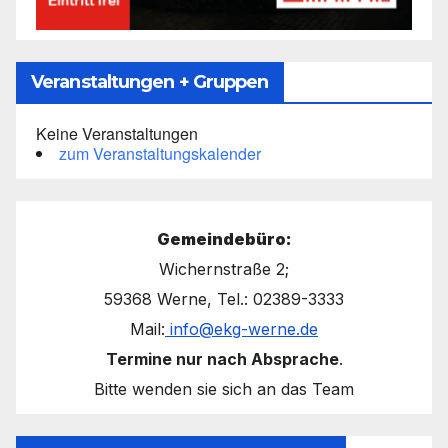
Veranstaltungen + Gruppen
Keine Veranstaltungen
zum Veranstaltungskalender
Gemeindebüro:
Wichernstraße 2;
59368 Werne, Tel.: 02389-3333
Mail:
info@ekg-werne.de
Termine nur nach Absprache
.
Bitte wenden sie sich an das Team