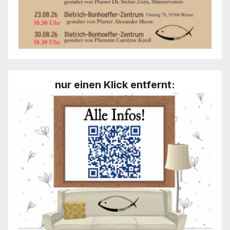
nur einen Klick entfernt: