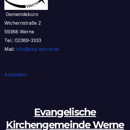
Gemeindebüro
Wichernstraße 2
59368 Werne
Tel.: 02389-3333
Mail:
info@ekg-werne.de
Anmelden
Evangelische
Kirchengemeinde Werne