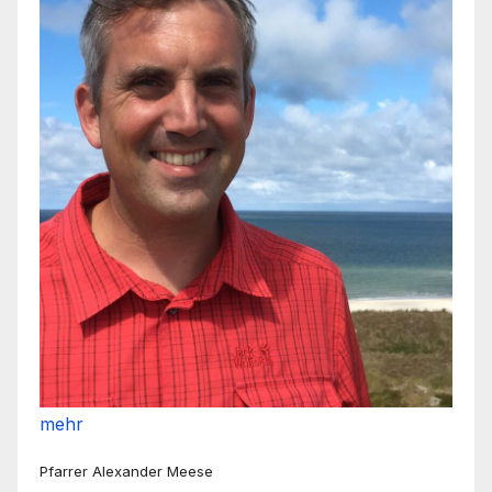
mehr
Pfarrer Alexander Meese