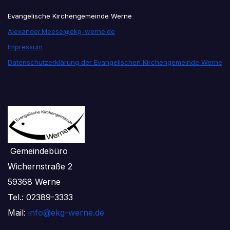
Evangelische Kirchengemeinde Werne
Alexander.Meese@ekg-werne.de
Impressum
Datenschutzerklärung der Evangelischen Kirchengemeinde Werne
Gemeindebüro
Wichernstraße 2
59368 Werne
Tel.: 02389-3333
Mail:
info@ekg-werne.de