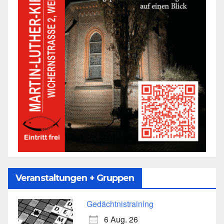
Veranstaltungen + Gruppen
Gedächtnistraining
6 Aug. 26