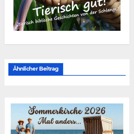
Ähnlicher Beitrag