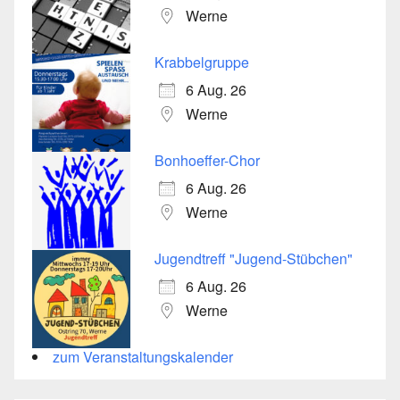
Werne
Krabbelgruppe
6 Aug. 26
Werne
Bonhoeffer-Chor
6 Aug. 26
Werne
Jugendtreff "Jugend-Stübchen"
6 Aug. 26
Werne
zum Veranstaltungskalender