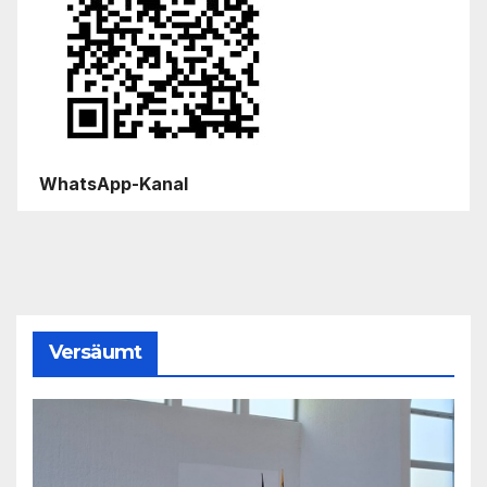
WhatsApp-Kanal
Versäumt