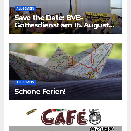
ALLGEMEIN
Save the Date: BVB-
Gottesdienst am 16. August
2026
ALLGEMEIN
Schöne Ferien!