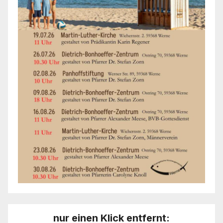
nur einen Klick entfernt: