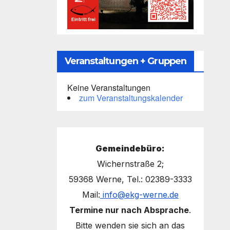
Veranstaltungen + Gruppen
Keine Veranstaltungen
zum Veranstaltungskalender
Gemeindebüro:
Wichernstraße 2;
59368 Werne, Tel.: 02389-3333
Mail:
info@ekg-werne.de
Termine nur nach Absprache
.
Bitte wenden sie sich an das