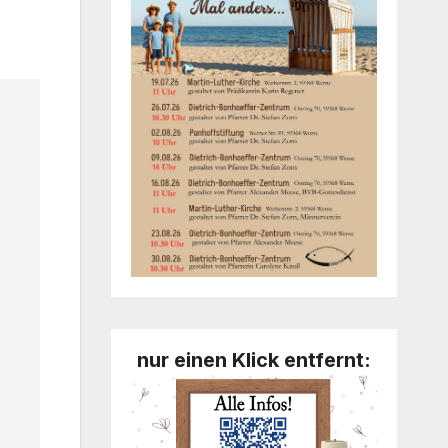
nur einen Klick entfernt: