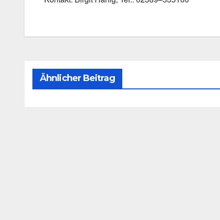
Ähnlicher Beitrag