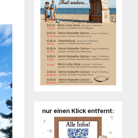
nur einen Klick entfernt: