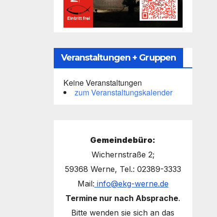
Veranstaltungen + Gruppen
Keine Veranstaltungen
zum Veranstaltungskalender
Gemeindebüro:
Wichernstraße 2;
59368 Werne, Tel.: 02389-3333
Mail:
info@ekg-werne.de
Termine nur nach Absprache
.
Bitte wenden sie sich an das