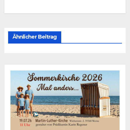
Ähnlicher Beitrag