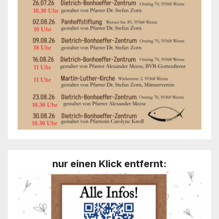
nur einen Klick entfernt: