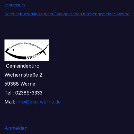
Impressum
Datenschutzerklärung der Evangelischen Kirchengemeinde Werne
Gemeindebüro
Wichernstraße 2
59368 Werne
Tel.: 02389-3333
Mail:
info@ekg-werne.de
Anmelden