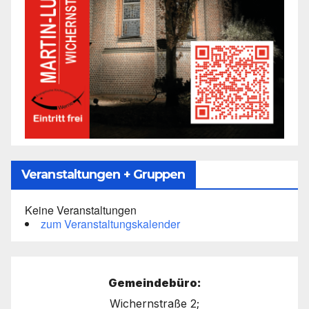
Veranstaltungen + Gruppen
Keine Veranstaltungen
zum Veranstaltungskalender
Gemeindebüro:
Wichernstraße 2;