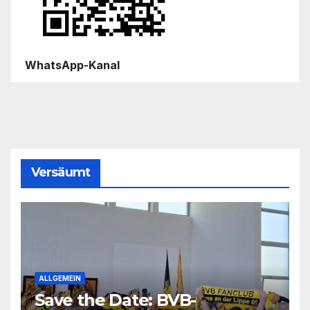
WhatsApp-Kanal
Versäumt
ALLGEMEIN
Save the Date: BVB-