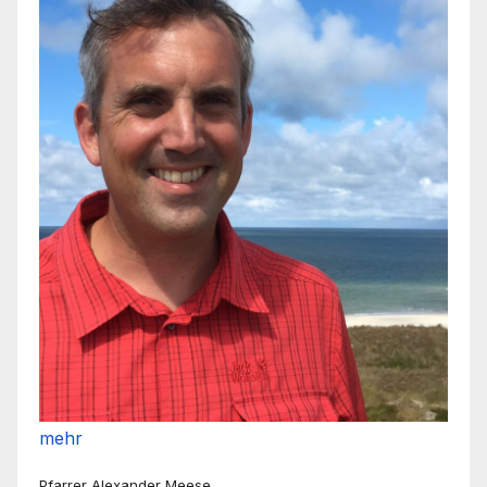
mehr
Pfarrer Alexander Meese