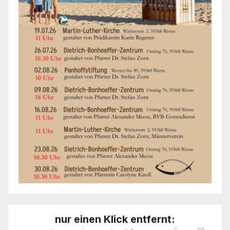
nur einen Klick entfernt: