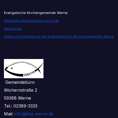
Evangelische Kirchengemeinde Werne
Alexander.Meese@ekg-werne.de
Impressum
Datenschutzerklärung der Evangelischen Kirchengemeinde Werne
Gemeindebüro
Wichernstraße 2
59368 Werne
Tel.: 02389-3333
Mail:
info@ekg-werne.de