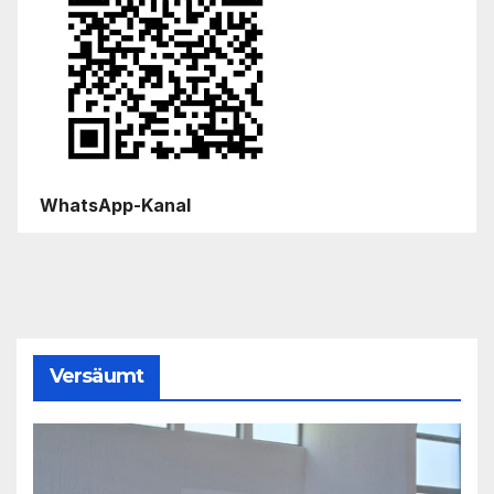
WhatsApp-Kanal
Versäumt