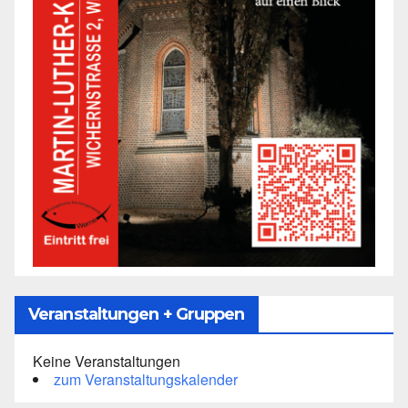
Veranstaltungen + Gruppen
Keine Veranstaltungen
zum Veranstaltungskalender