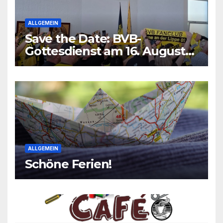
ALLGEMEIN
Save the Date: BVB-
Gottesdienst am 16. August
2026
ALLGEMEIN
Schöne Ferien!