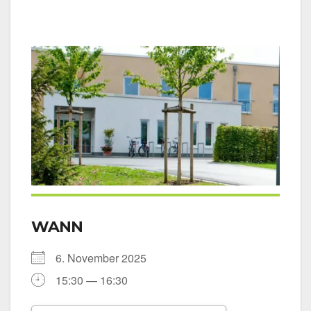
WANN
6. Novem­ber 2025
15:30 — 16:30