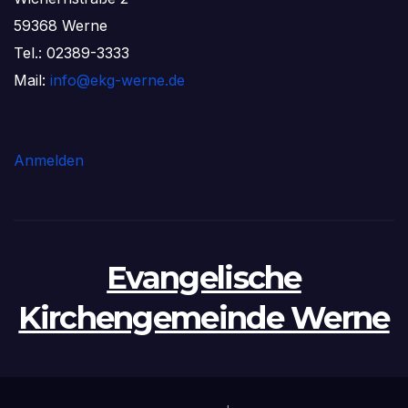
59368 Werne
Tel.: 02389-3333
Mail:
info@ekg-werne.de
Anmelden
Evangelische
Kirchengemeinde Werne