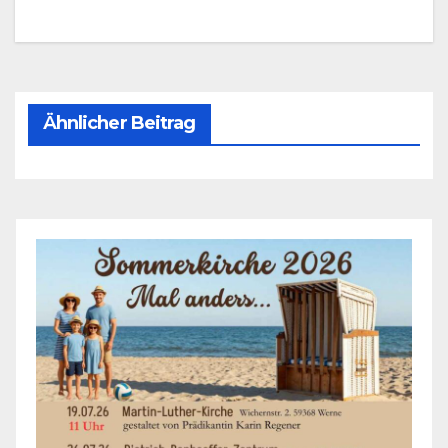
Ähnlicher Beitrag