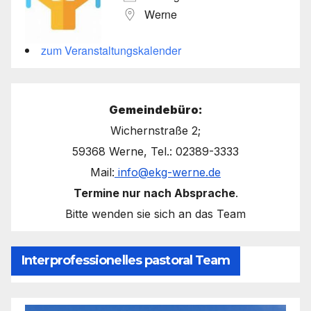
Werne
zum Veranstaltungskalender
Gemeindebüro:
Wichernstraße 2;
59368 Werne, Tel.: 02389-3333
Mail:
info@ekg-werne.de
Termine nur nach Absprache
.
Bitte wenden sie sich an das Team
Interprofessionelles pastoral Team