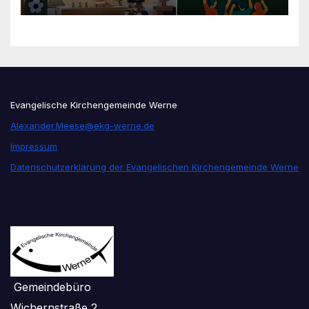
unseren Konfis
Evangelische Kirchengemeinde Werne
Alexander.Meese@ekg-werne.de
Impressum
Datenschutzerklärung der Evangelischen Kirchengemeinde Werne
Gemeindebüro
Wichernstraße 2