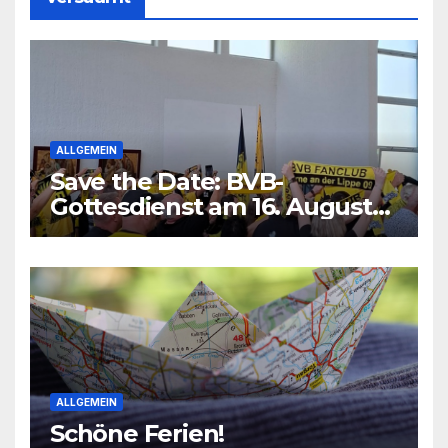
ALLGEMEIN
Save the Date: BVB-
Gottesdienst am 16. August
2026
ALLGEMEIN
Schöne Ferien!