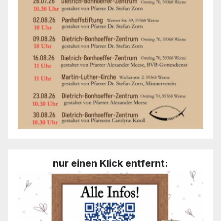
nur einen Klick entfernt: