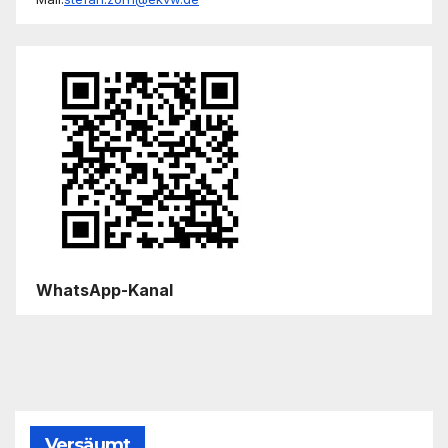
WhatsApp-Kanal
Versäumt