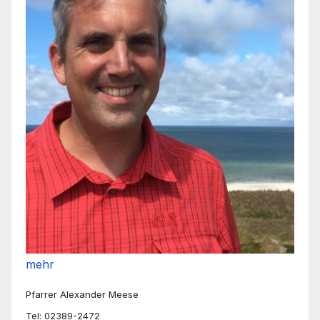
mehr
Pfarrer Alexander Meese
Tel: 02389-2472