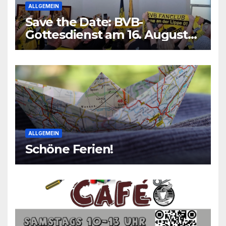
ALLGEMEIN
Save the Date: BVB-
Gottesdienst am 16. August
2026
ALLGEMEIN
Schöne Ferien!