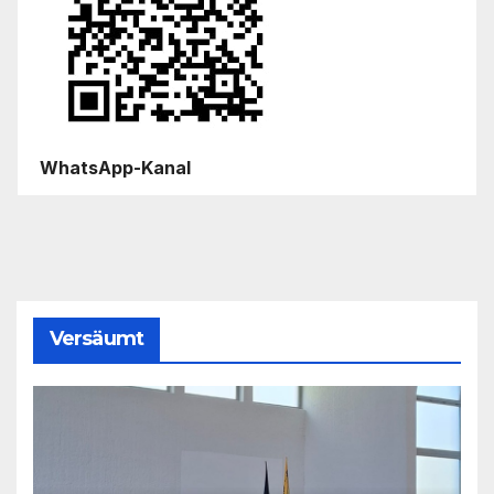
WhatsApp-Kanal
Versäumt