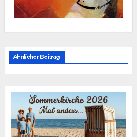
Ähnlicher Beitrag