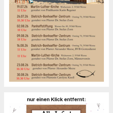
nur einen Klick entfernt: