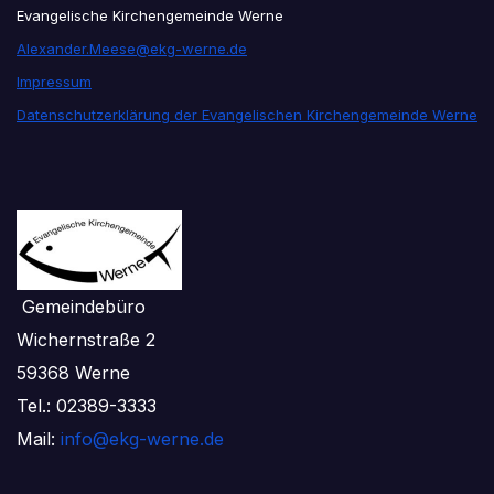
Evangelische Kirchengemeinde Werne
Alexander.Meese@ekg-werne.de
Impressum
Datenschutzerklärung der Evangelischen Kirchengemeinde Werne
Gemeindebüro
Wichernstraße 2
59368 Werne
Tel.: 02389-3333
Mail:
info@ekg-werne.de