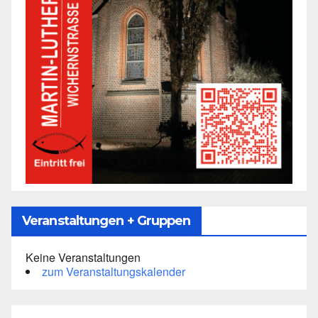
Veranstaltungen + Gruppen
Keine Veranstaltungen
zum Veranstaltungskalender