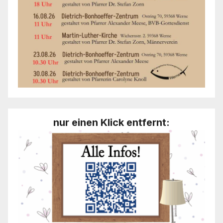
nur einen Klick entfernt: