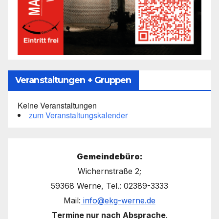
Veranstaltungen + Gruppen
Keine Veranstaltungen
zum Veranstaltungskalender
Gemeindebüro:
Wichernstraße 2;
59368 Werne, Tel.: 02389-3333
Mail:
info@ekg-werne.de
Termine nur nach Absprache
.