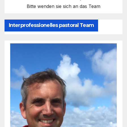
Bitte wenden sie sich an das Team
Interprofessionelles pastoral Team