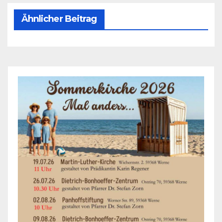
Ähnlicher Beitrag