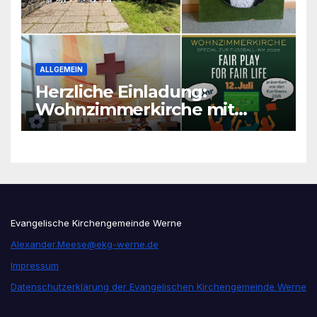
ALLGEMEIN
Herzliche Einladung:
Wohnzimmerkirche mit
unseren Konfis
Evangelische Kirchengemeinde Werne
Alexander.Meese@ekg-werne.de
Impressum
Datenschutzerklärung der Evangelischen Kirchengemeinde Werne