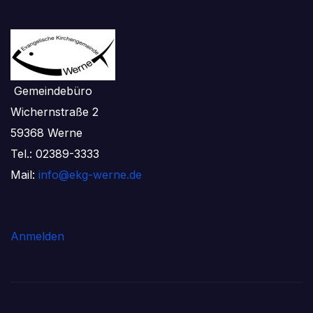
Gemeindebüro
Wichernstraße 2
59368 Werne
Tel.: 02389-3333
Mail:
info@ekg-werne.de
Anmelden