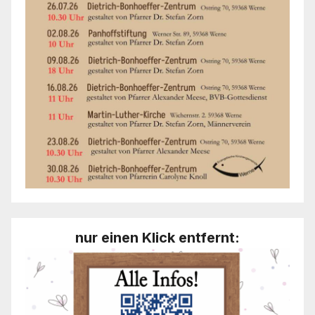
nur einen Klick entfernt: