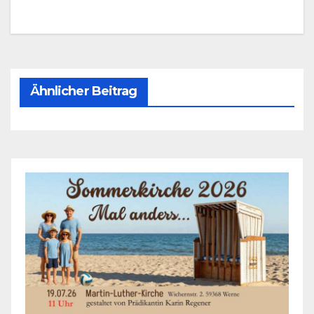
Ähnlicher Beitrag