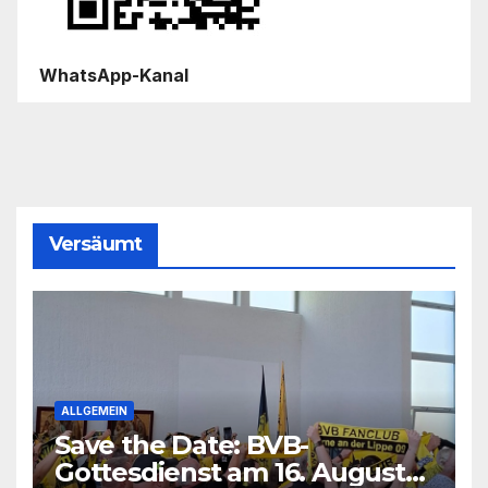
WhatsApp-Kanal
Versäumt
ALLGEMEIN
Save the Date: BVB-
Gottesdienst am 16. August