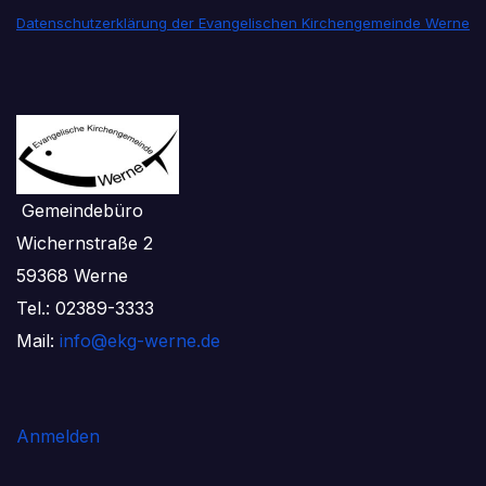
Datenschutzerklärung der Evangelischen Kirchengemeinde Werne
Gemeindebüro
Wichernstraße 2
59368 Werne
Tel.: 02389-3333
Mail:
info@ekg-werne.de
Anmelden