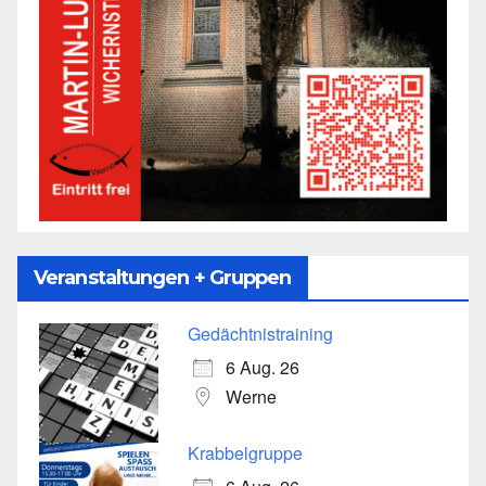
Veranstaltungen + Gruppen
Gedächtnistraining
6 Aug. 26
Werne
Krabbelgruppe