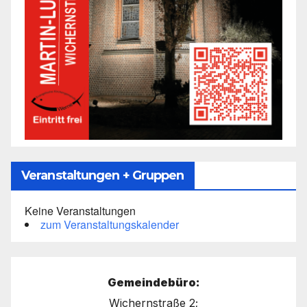
Veranstaltungen + Gruppen
Keine Veranstaltungen
zum Veranstaltungskalender
Gemeindebüro:
Wichernstraße 2;