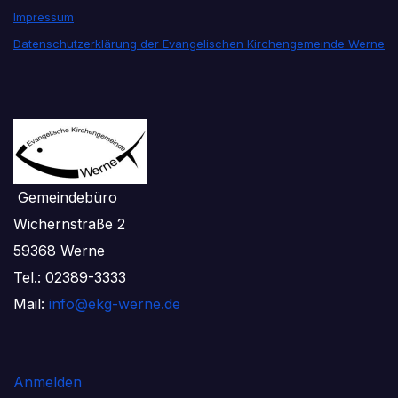
Impressum
Datenschutzerklärung der Evangelischen Kirchengemeinde Werne
Gemeindebüro
Wichernstraße 2
59368 Werne
Tel.: 02389-3333
Mail:
info@ekg-werne.de
Anmelden