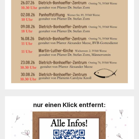
nur einen Klick entfernt: