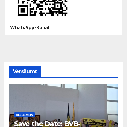
WhatsApp-Kanal
Versäumt
ALLGEMEIN
Save the Date: BVB-