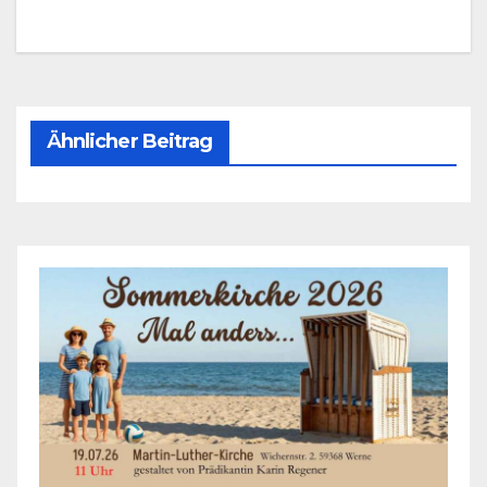
Ähnlicher Beitrag