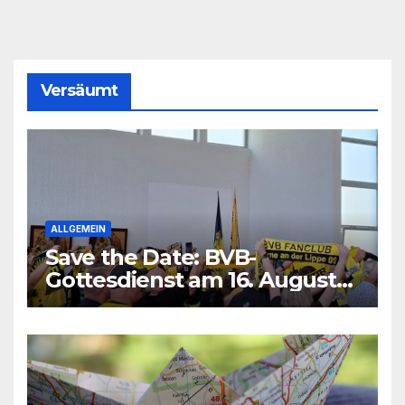
Versäumt
ALLGEMEIN
Save the Date: BVB-
Gottesdienst am 16. August
2026