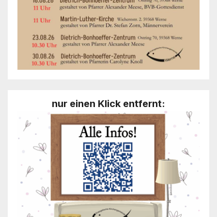
nur einen Klick entfernt: