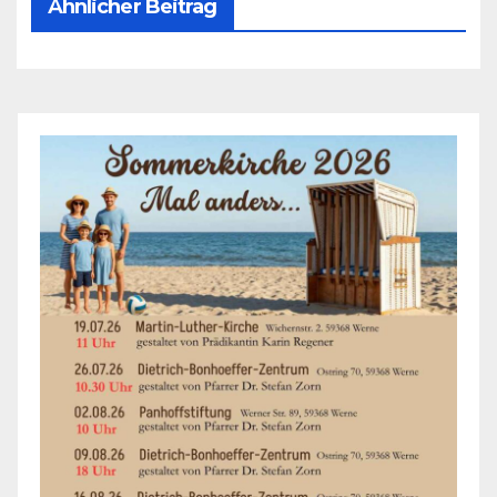
Ähnlicher Beitrag