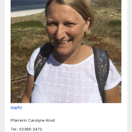
mehr
Pfarrerin Carolyne Knoll
Tel.: 02389-2472