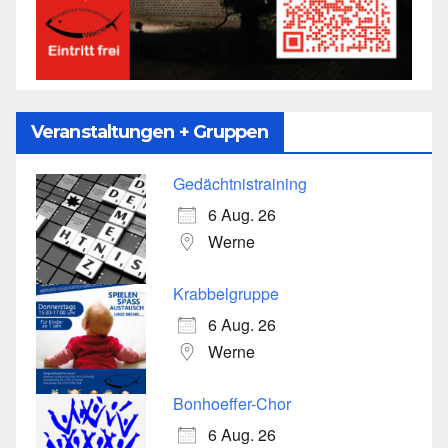
Veranstaltungen + Gruppen
Gedächtnistraining
6 Aug. 26
Werne
Krabbelgruppe
6 Aug. 26
Werne
Bonhoeffer-Chor
6 Aug. 26