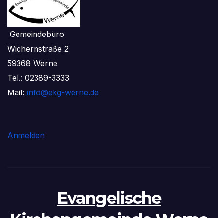
Gemeindebüro
Wichernstraße 2
59368 Werne
Tel.: 02389-3333
Mail:
info@ekg-werne.de
Anmelden
Evangelische