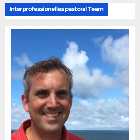
Interprofessionelles pastoral Team