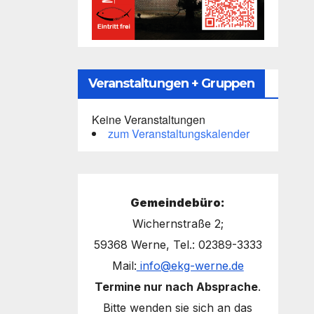
Veranstaltungen + Gruppen
Keine Veranstaltungen
zum Veranstaltungskalender
Gemeindebüro:
Wichernstraße 2;
59368 Werne, Tel.: 02389-3333
Mail:
info@ekg-werne.de
Termine nur nach Absprache
.
Bitte wenden sie sich an das