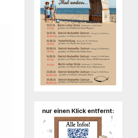
nur einen Klick entfernt: