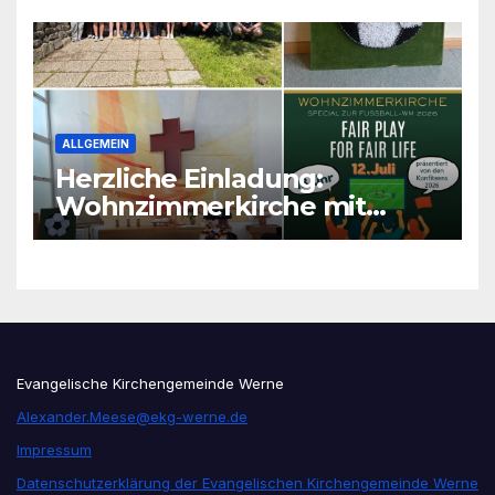
ALLGEMEIN
Herzliche Einladung:
Wohnzimmerkirche mit
unseren Konfis
Evangelische Kirchengemeinde Werne
Alexander.Meese@ekg-werne.de
Impressum
Datenschutzerklärung der Evangelischen Kirchengemeinde Werne