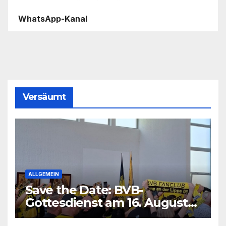
WhatsApp-Kanal
Versäumt
ALLGEMEIN
Save the Date: BVB-
Gottesdienst am 16. August
2026