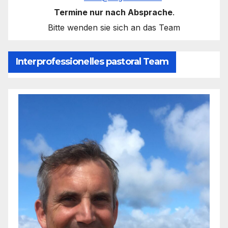
Termine nur nach Absprache
.
Bitte wenden sie sich an das Team
Interprofessionelles pastoral Team