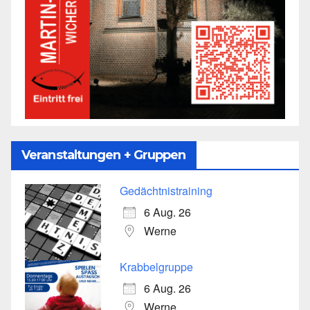
Veranstaltungen + Gruppen
Gedächtnistraining
6 Aug. 26
Werne
Krabbelgruppe
6 Aug. 26
Werne