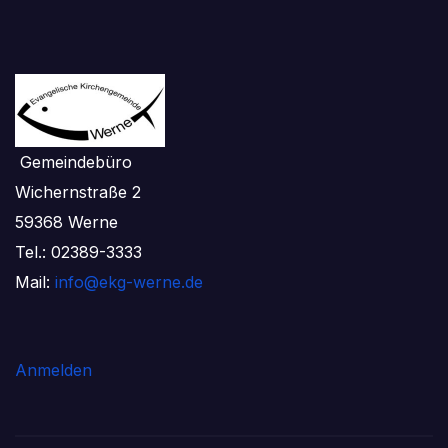
Gemeindebüro
Wichernstraße 2
59368 Werne
Tel.: 02389-3333
Mail:
info@ekg-werne.de
Anmelden