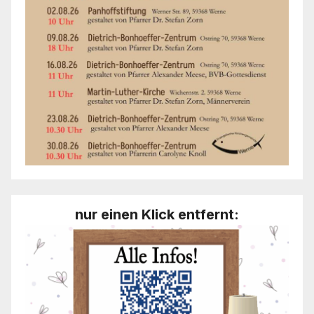
nur einen Klick entfernt: