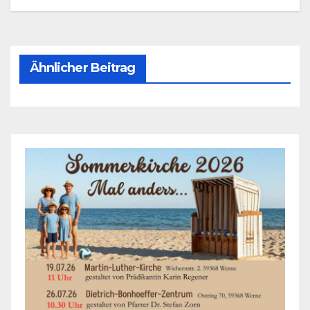
Ähnlicher Beitrag