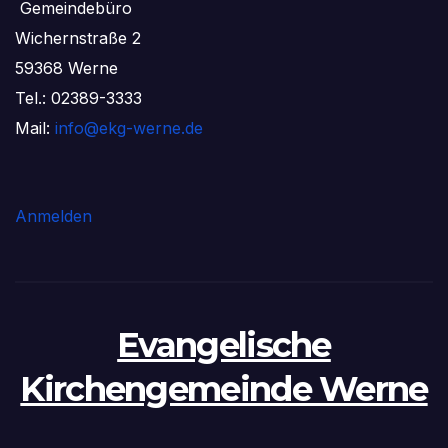
Gemeindebüro
Wichernstraße 2
59368 Werne
Tel.: 02389-3333
Mail:
info@ekg-werne.de
Anmelden
Evangelische
Kirchengemeinde Werne