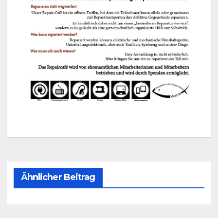
Ähnlicher Beitrag