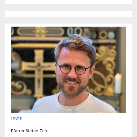
mehr
Pfarrer Stefan Zorn