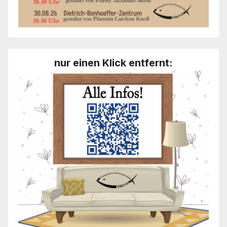
nur einen Klick entfernt: