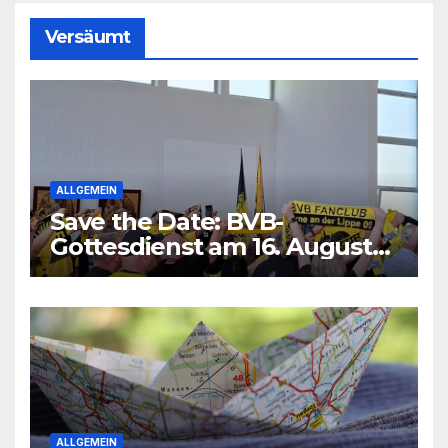
Versäumt
ALLGEMEIN
Save the Date: BVB-
Gottesdienst am 16. August
2026
ALLGEMEIN