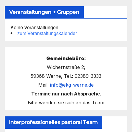
Veranstaltungen + Gruppen
Keine Veranstaltungen
zum Veranstaltungskalender
Gemeindebüro:
Wichernstraße 2;
59368 Werne, Tel.: 02389-3333
Mail:
info@ekg-werne.de
Termine nur nach Absprache
.
Bitte wenden sie sich an das Team
Interprofessionelles pastoral Team