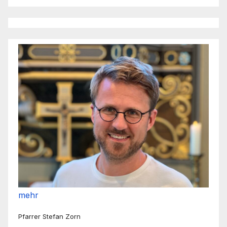
mehr
Pfarrer Stefan Zorn