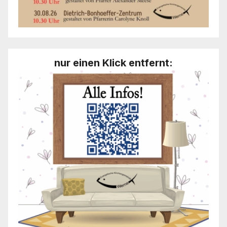
nur einen Klick entfernt: