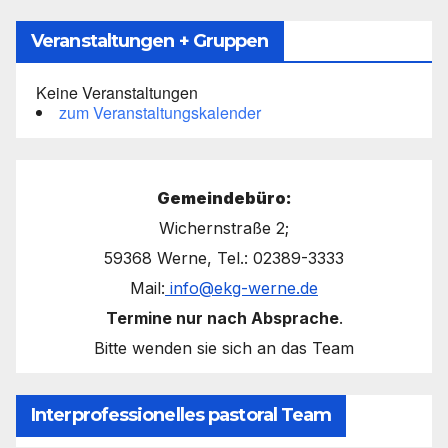
Veranstaltungen + Gruppen
Keine Veranstaltungen
zum Veranstaltungskalender
Gemeindebüro:
Wichernstraße 2;
59368 Werne, Tel.: 02389-3333
Mail:
info@ekg-werne.de
Termine nur nach Absprache
.
Bitte wenden sie sich an das Team
Interprofessionelles pastoral Team