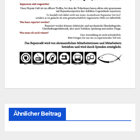
Ähnlicher Beitrag