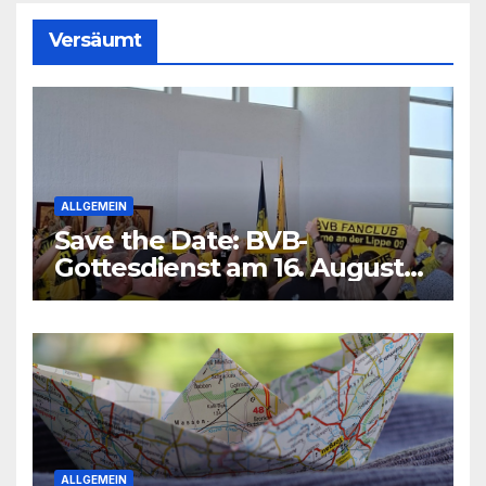
Versäumt
ALLGEMEIN
Save the Date: BVB-
Gottesdienst am 16. August
2026
ALLGEMEIN