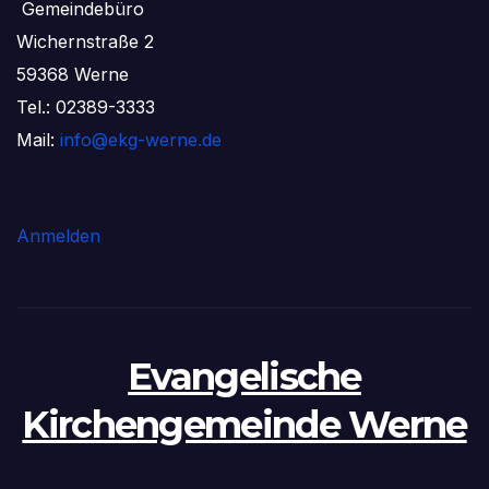
Gemeindebüro
Wichernstraße 2
59368 Werne
Tel.: 02389-3333
Mail:
info@ekg-werne.de
Anmelden
Evangelische
Kirchengemeinde Werne