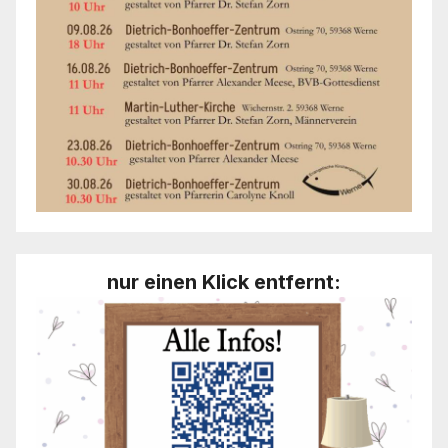
nur einen Klick entfernt: