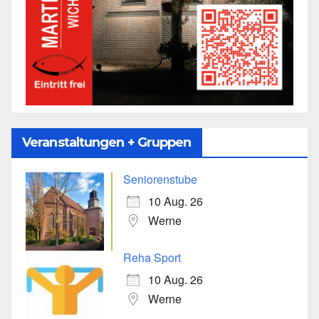
Veranstaltungen + Gruppen
Seniorenstube
10 Aug. 26
Werne
Reha Sport
10 Aug. 26
Werne