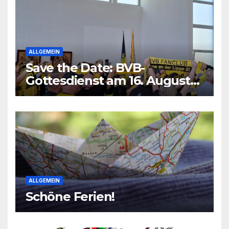
ALLGEMEIN
Save the Date: BVB-
Gottesdienst am 16. August
2026
ALLGEMEIN
Schöne Ferien!