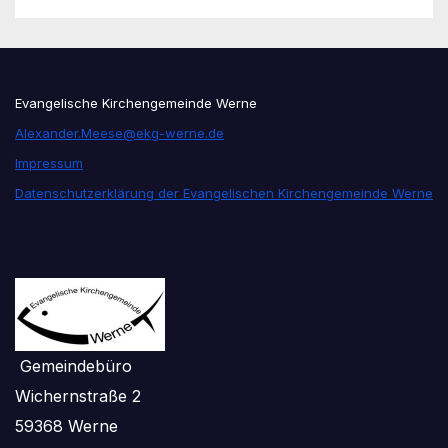
Evangelische Kirchengemeinde Werne
Alexander.Meese@ekg-werne.de
Impressum
Datenschutzerklärung der Evangelischen Kirchengemeinde Werne
Gemeindebüro
Wichernstraße 2
59368 Werne