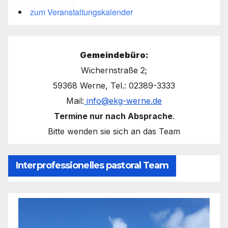
zum Veranstaltungskalender
Gemeindebüro:
Wichernstraße 2;
59368 Werne, Tel.: 02389-3333
Mail:
info@ekg-werne.de
Termine nur nach Absprache
.
Bitte wenden sie sich an das Team
Interprofessionelles pastoral Team