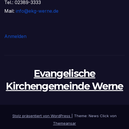
Tel.: 02389-3333
Mail:
info@ekg-werne.de
Anmelden
Evangelische
Kirchengemeinde Werne
Stolz präsentiert von WordPress
|
Theme: News Click von
Themeansar