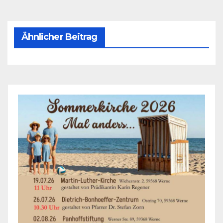
Ähnlicher Beitrag