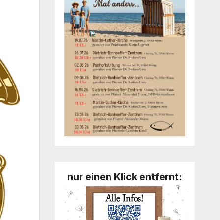
nur einen Klick entfernt: