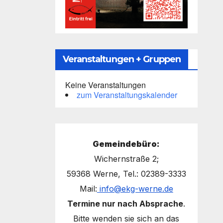
Veranstaltungen + Gruppen
Keine Veranstaltungen
zum Veranstaltungskalender
Gemeindebüro:
Wichernstraße 2;
59368 Werne, Tel.: 02389-3333
Mail:
info@ekg-werne.de
Termine nur nach Absprache
.
Bitte wenden sie sich an das