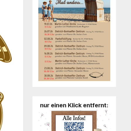
nur einen Klick entfernt: