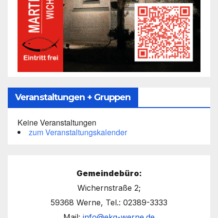
Veranstaltungen + Gruppen
Keine Veranstaltungen
zum Veranstaltungskalender
Gemeindebüro:
Wichernstraße 2;
59368 Werne, Tel.: 02389-3333
Mail:
info@ekg-werne.de