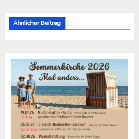
Ähnlicher Beitrag