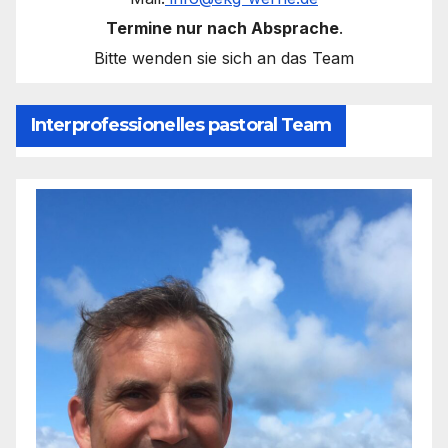
Termine nur nach Absprache
.
Bitte wenden sie sich an das Team
Interprofessionelles pastoral Team