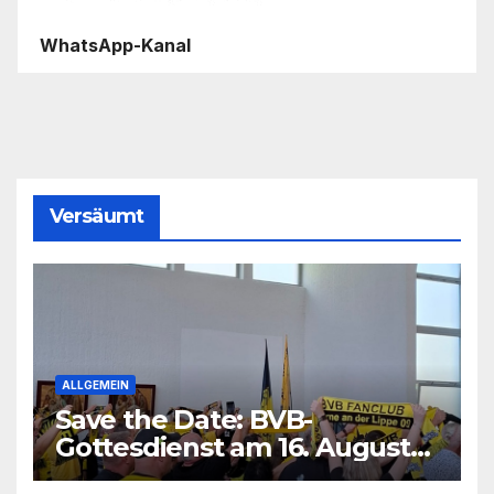
WhatsApp-Kanal
Versäumt
ALLGEMEIN
Save the Date: BVB-
Gottesdienst am 16. August
2026