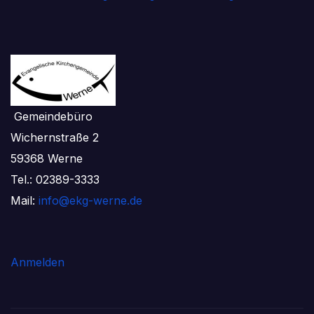
Gemeindebüro
Wichernstraße 2
59368 Werne
Tel.: 02389-3333
Mail:
info@ekg-werne.de
Anmelden