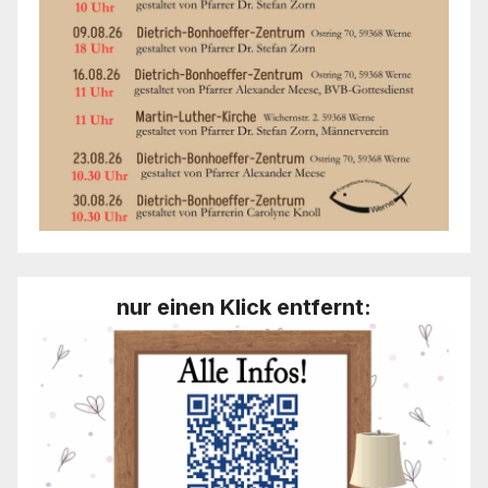
nur einen Klick entfernt: