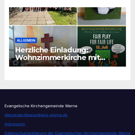
ALLGEMEIN
Herzliche Einladung:
Wohnzimmerkirche mit
unseren Konfis
Evangelische Kirchengemeinde Werne
Alexander.Meese@ekg-werne.de
Impressum
Datenschutzerklärung der Evangelischen Kirchengemeinde Werne