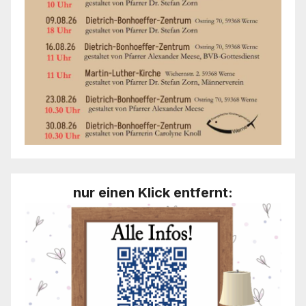
nur einen Klick entfernt: