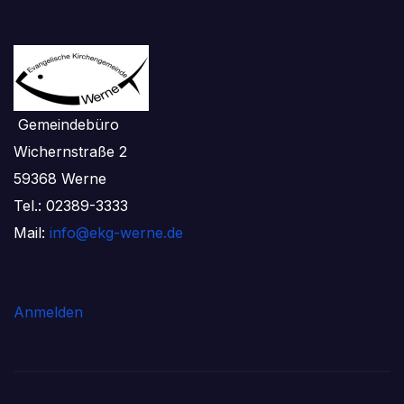
Gemeindebüro
Wichernstraße 2
59368 Werne
Tel.: 02389-3333
Mail:
info@ekg-werne.de
Anmelden