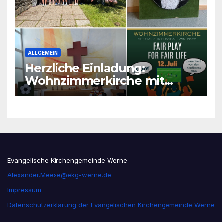
ALLGEMEIN
Herzliche Einladung:
Wohnzimmerkirche mit
unseren Konfis
Evangelische Kirchengemeinde Werne
Alexander.Meese@ekg-werne.de
Impressum
Datenschutzerklärung der Evangelischen Kirchengemeinde Werne