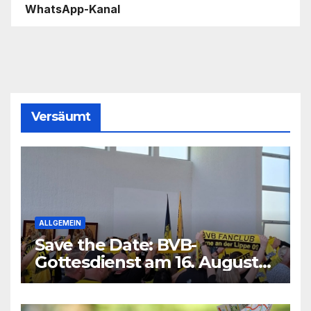
WhatsApp-Kanal
Versäumt
ALLGEMEIN
Save the Date: BVB-
Gottesdienst am 16. August
2026