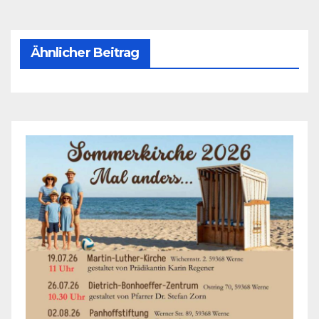
Ähnlicher Beitrag