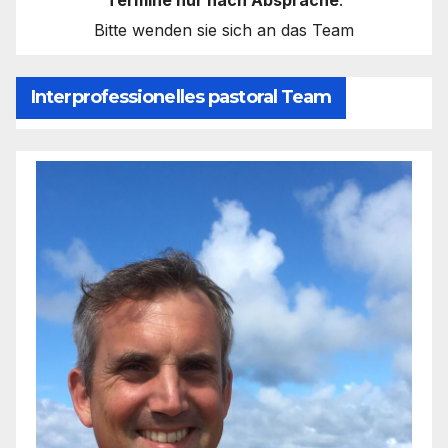
Termine nur nach Absprache
.
Bitte wenden sie sich an das Team
Interprofessionelles pastoral Team