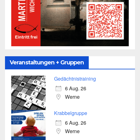
Veranstaltungen + Gruppen
Gedächtnistraining
6 Aug. 26
Werne
Krabbelgruppe
6 Aug. 26
Werne