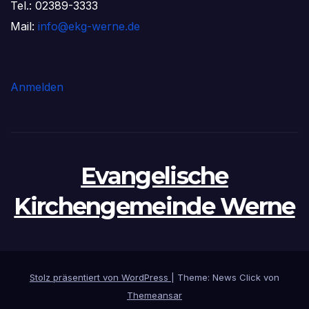
Tel.: 02389-3333
Mail:
info@ekg-werne.de
Anmelden
Evangelische
Kirchengemeinde Werne
Stolz präsentiert von WordPress
|
Theme: News Click von
Themeansar