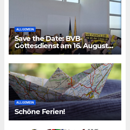
ALLGEMEIN
Save the Date: BVB-
Gottesdienst am 16. August
2026
ALLGEMEIN
Schöne Ferien!