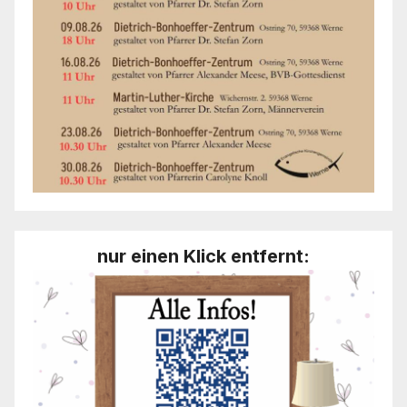
nur einen Klick entfernt: