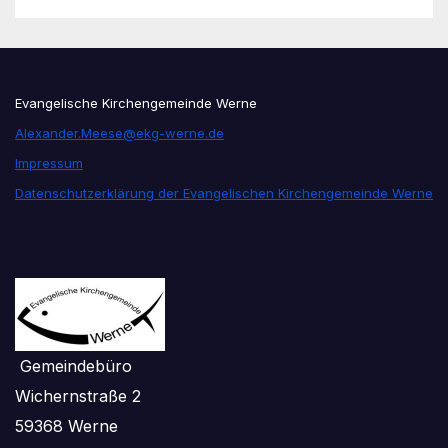
Evangelische Kirchengemeinde Werne
Alexander.Meese@ekg-werne.de
Impressum
Datenschutzerklärung der Evangelischen Kirchengemeinde Werne
Gemeindebüro
Wichernstraße 2
59368 Werne