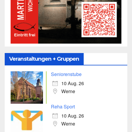
Veranstaltungen + Gruppen
Seniorenstube
10 Aug. 26
Werne
Reha Sport
10 Aug. 26
Werne