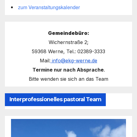
zum Veranstaltungskalender
Gemeindebüro:
Wichernstraße 2;
59368 Werne, Tel.: 02389-3333
Mail:
info@ekg-werne.de
Termine nur nach Absprache
.
Bitte wenden sie sich an das Team
Interprofessionelles pastoral Team