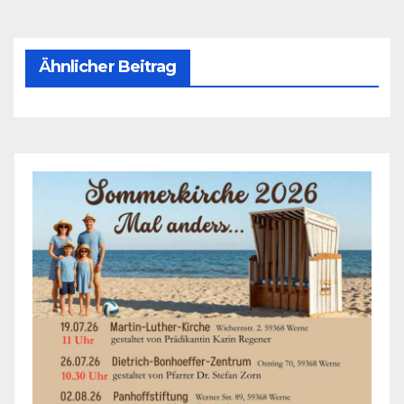
Ähnlicher Beitrag