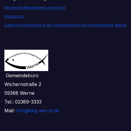
Alexander.Meese@ekg-werne.de
Impressum
Datenschutzerklärung der Evangelischen Kirchengemeinde Werne
Gemeindebüro
Wichernstraße 2
59368 Werne
Tel.: 02389-3333
Mail:
info@ekg-werne.de