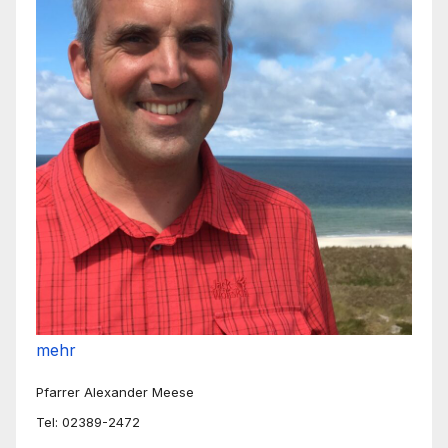
mehr
Pfarrer Alexander Meese
Tel: 02389-2472