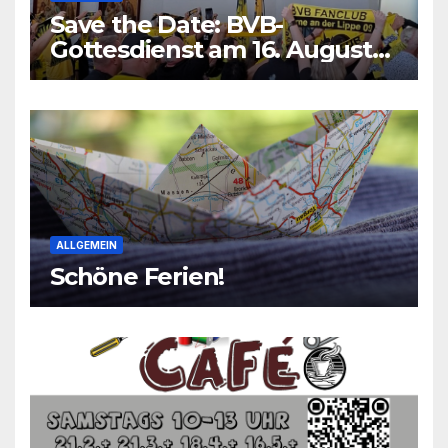
Save the Date: BVB-
Gottesdienst am 16. August
2026
ALLGEMEIN
Schöne Ferien!