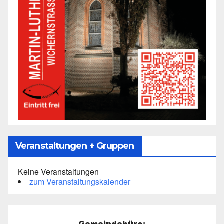
Veranstaltungen + Gruppen
Keine Veranstaltungen
zum Veranstaltungskalender