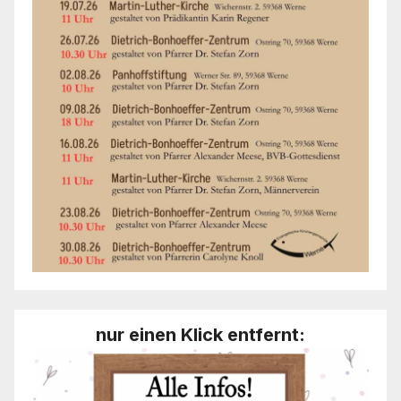
nur einen Klick entfernt: