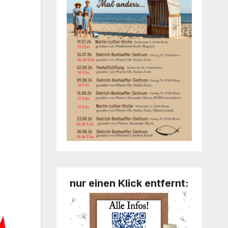
nur einen Klick entfernt: