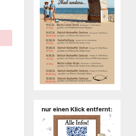
nur einen Klick entfernt: