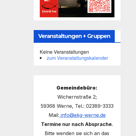
Veranstaltungen + Gruppen
Keine Veranstaltungen
zum Veranstaltungskalender
Gemeindebüro:
Wichernstraße 2;
59368 Werne, Tel.: 02389-3333
Mail:
info@ekg-werne.de
Termine nur nach Absprache
.
Bitte wenden sie sich an das