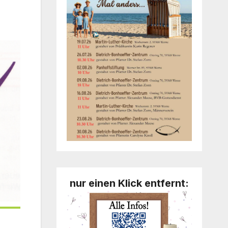
nur einen Klick entfernt: