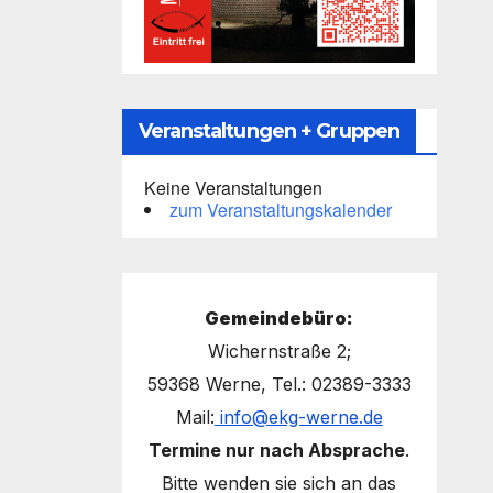
Veranstaltungen + Gruppen
Keine Veranstaltungen
zum Veranstaltungskalender
Gemeindebüro:
Wichernstraße 2;
59368 Werne, Tel.: 02389-3333
Mail:
info@ekg-werne.de
Termine nur nach Absprache
.
Bitte wenden sie sich an das