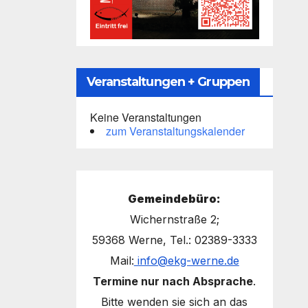
Veranstaltungen + Gruppen
Keine Veranstaltungen
zum Veranstaltungskalender
Gemeindebüro:
Wichernstraße 2;
59368 Werne, Tel.: 02389-3333
Mail:
info@ekg-werne.de
Termine nur nach Absprache
.
Bitte wenden sie sich an das