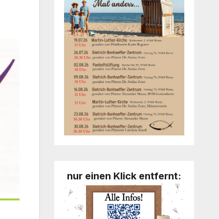
nur einen Klick entfernt: