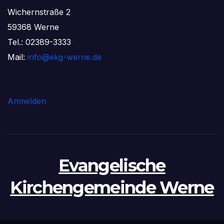
Wichernstraße 2
59368 Werne
Tel.: 02389-3333
Mail:
info@ekg-werne.de
Anmelden
Evangelische
Kirchengemeinde Werne