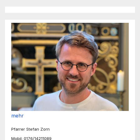
mehr
Pfarrer Stefan Zorn
Mobil: 0176/14211089