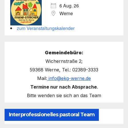
6 Aug. 26
Werne
zum Veranstaltungskalender
Gemeindebüro:
Wichernstraße 2;
59368 Werne, Tel.: 02389-3333
Mail:
info@ekg-werne.de
Termine nur nach Absprache
.
Bitte wenden sie sich an das Team
Interprofessionelles pastoral Team