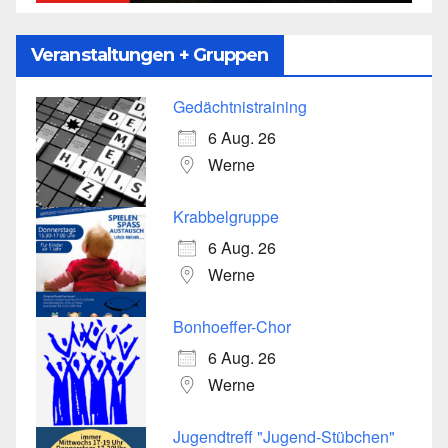
Veranstaltungen + Gruppen
Gedächtnistraining
6 Aug. 26
Werne
Krabbelgruppe
6 Aug. 26
Werne
Bonhoeffer-Chor
6 Aug. 26
Werne
Jugendtreff "Jugend-Stübchen"