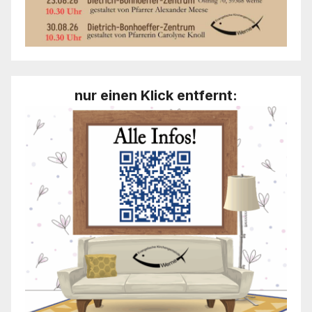
nur einen Klick entfernt: