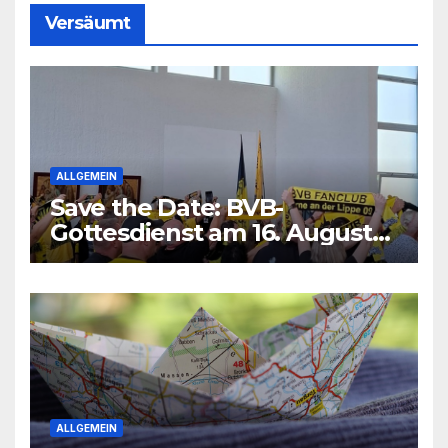
Versäumt
ALLGEMEIN
Save the Date: BVB-
Gottesdienst am 16. August
2026
ALLGEMEIN