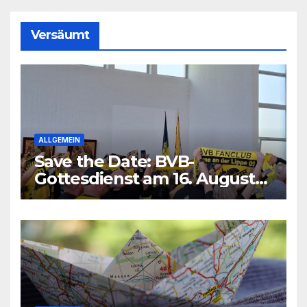
Versäumt
ALLGEMEIN
Save the Date: BVB-
Gottesdienst am 16. August
2026