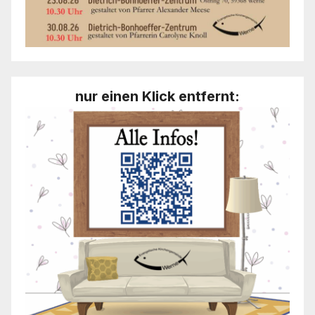
nur einen Klick entfernt: