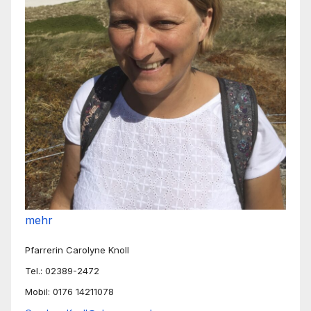
mehr
Pfarrerin Carolyne Knoll
Tel.: 02389-2472
Mobil: 0176 14211078