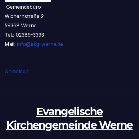
Gemeindebüro
Wichernstraße 2
59368 Werne
Tel.: 02389-3333
Mail:
info@ekg-werne.de
Anmelden
Evangelische
Kirchengemeinde Werne