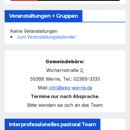
Veranstaltungen + Gruppen
Keine Veranstaltungen
zum Veranstaltungskalender
Gemeindebüro:
Wichernstraße 2;
59368 Werne, Tel.: 02389-3333
Mail:
info@ekg-werne.de
Termine nur nach Absprache
.
Bitte wenden sie sich an das Team
Interprofessionelles pastoral Team