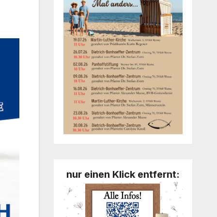
nur einen Klick entfernt: